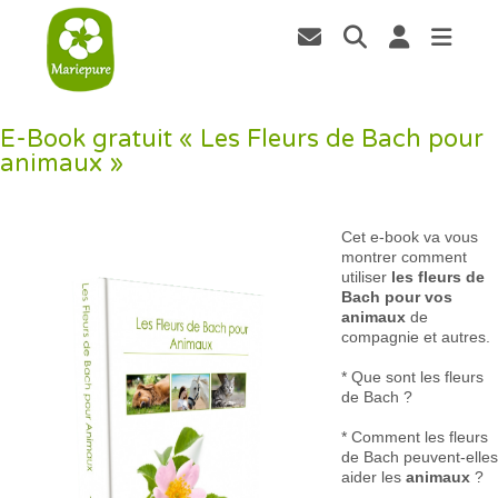
E-Book gratuit « Les Fleurs de Bach pour
animaux »
Cet e-book va vous
montrer comment
utiliser
les fleurs de
Bach pour vos
animaux
de
compagnie et autres.
* Que sont les fleurs
de Bach ?
* Comment les fleurs
de Bach peuvent-elles
aider les
animaux
?