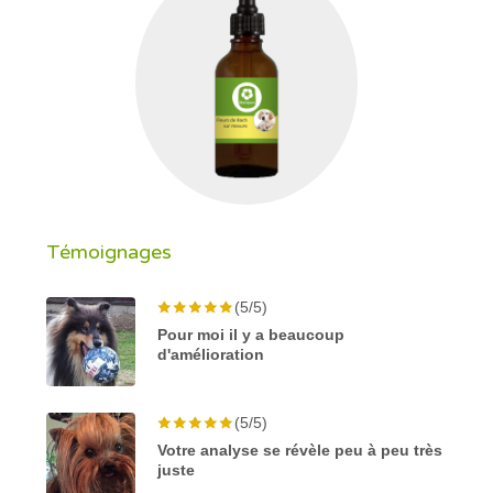
Témoignages
(5/5)
Pour moi il y a beaucoup
d'amélioration
(5/5)
Votre analyse se révèle peu à peu très
juste