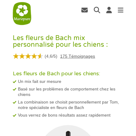
Les fleurs de Bach mix
personnalisé pour les chiens :
(
4,6
/
5
)
175
Témoignages
Les fleurs de Bach pour les chiens:
Un mix fait sur mesure
Basé sur les problèmes de comportement chez les
chiens
La combinaison se choisit personnellement par Tom,
notre spécialiste en fleurs de Bach
Vous verrez de bons résultats assez rapidement