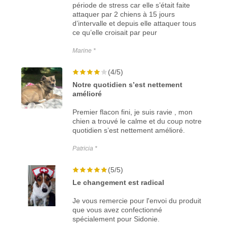
période de stress car elle s’était faite
attaquer par 2 chiens à 15 jours
d’intervalle et depuis elle attaquer tous
ce qu’elle croisait par peur
Marine *
(4/5)
Notre quotidien s’est nettement
amélioré
Premier flacon fini, je suis ravie , mon
chien a trouvé le calme et du coup notre
quotidien s’est nettement amélioré.
Patricia *
(5/5)
Le changement est radical
Je vous remercie pour l'envoi du produit
que vous avez confectionné
spécialement pour Sidonie.