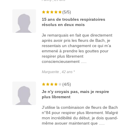
(5/5)
15 ans de troubles respiratoires
résolus en deux mois
Je remarquais en fait que directement
après avoir pris les fleurs de Bach, je
ressentais un changement ce qui m’a
emmené à prendre les gouttes pour
respirer plus librement
consciencieusement .....
Marguerite , 42 ans *
(4/5)
Je n'y croyais pas, mais je respire
plus librement
J’utilise la combinaison de fleurs de Bach
n°84 pour respirer plus librement. Malgré
mon incrédibilité du début, je dois quand-
même avouer maintenant que .....