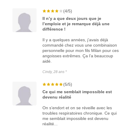
(4/5)
Il n’y a que deux jours que je
l’emploie et je remarque déjà une
différence !
Il y a quelques années, j’avais déjà
commandé chez vous une combinaison
personnelle pour mon fils Milan pour ces
angoisses extrêmes. Ça l’a beaucoup
aidé.
Cindy, 28 ans *
(5/5)
Ce qui me semblait impossible est
devenu réalité
On s’endort et on se réveille avec les
troubles respiratoires chronique. Ce qui
me semblait impossible est devenu
réalité...