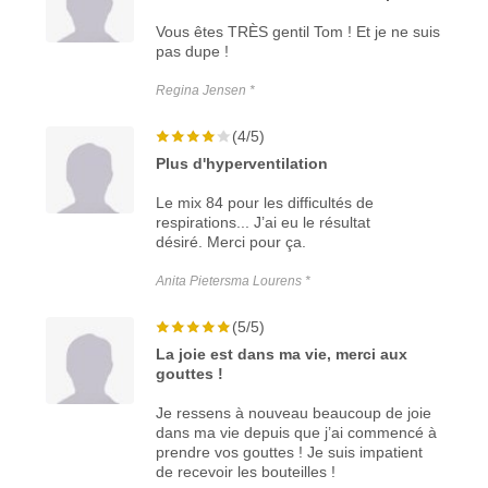
Vous êtes TRÈS gentil Tom ! Et je ne suis
pas dupe !
Regina Jensen *
(4/5)
Plus d'hyperventilation
Le mix 84 pour les difficultés de
respirations... J’ai eu le résultat
désiré. Merci pour ça.
Anita Pietersma Lourens *
(5/5)
La joie est dans ma vie, merci aux
gouttes !
Je ressens à nouveau beaucoup de joie
dans ma vie depuis que j’ai commencé à
prendre vos gouttes ! Je suis impatient
de recevoir les bouteilles !