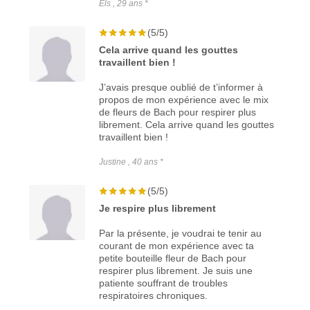
Els , 29 ans *
(5/5)
Cela arrive quand les gouttes
travaillent bien !
J’avais presque oublié de t’informer à
propos de mon expérience avec le mix
de fleurs de Bach pour respirer plus
librement. Cela arrive quand les gouttes
travaillent bien !
Justine , 40 ans *
(5/5)
Je respire plus librement
Par la présente, je voudrai te tenir au
courant de mon expérience avec ta
petite bouteille fleur de Bach pour
respirer plus librement. Je suis une
patiente souffrant de troubles
respiratoires chroniques.