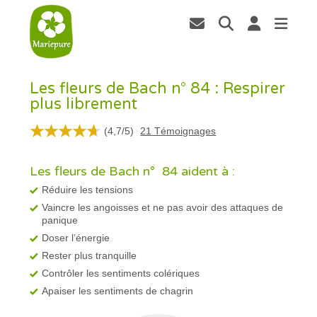
Les fleurs de Bach n° 84 : Respirer
plus librement
(
4,7
/
5
)
21
Témoignages
Les fleurs de Bach n° 84 aident à :
Réduire les tensions
Vaincre les angoisses et ne pas avoir des attaques de
panique
Doser l’énergie
Rester plus tranquille
Contrôler les sentiments colériques
Apaiser les sentiments de chagrin