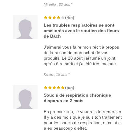
Mireille , 32 ans *
(4/5)
Les troubles respiratoires se sont
améliorés avec le soutien des fleurs
de Bach
J’aimerai vous faire mon récit à propos
de la raison de mon achat de vos
produits. Le 28 août j’ai fumé un joint
après être sorti et j’ai été très malade.
Kevin , 18 ans *
(5/5)
Soucis de respiration chronique
disparus en 2 mois
En premier lieu, je voudrais te remercier.
Il y a des mois que je suis ton traitement
pour les soucis de respiration, et celui-ci
a eu beaucoup d’effet.