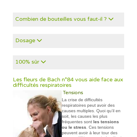
Combien de bouteilles vous faut-il ?
Dosage
100% sûr
Les fleurs de Bach n°84 vous aide face aux
difficultés respiratoires
Tensions
La crise de difficultés
respiratoires peut avoir des
causes multiples. Quoi qu’il en
soit, les causes les plus
fréquentes sont
les tensions
ou le stress
. Ces tensions
peuvent avoir à leur tour des