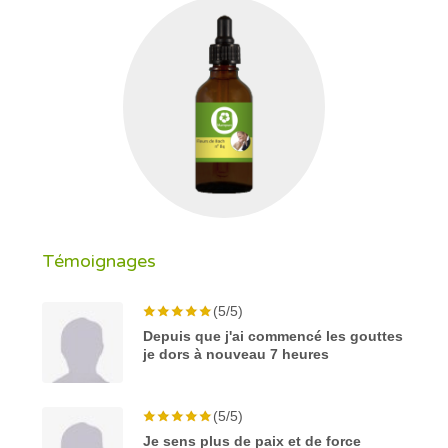
Témoignages
(5/5)
Depuis que j'ai commencé les gouttes
je dors à nouveau 7 heures
(5/5)
Je sens plus de paix et de force