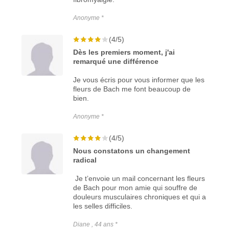
Anonyme *
(4/5)
Dès les premiers moment, j'ai
remarqué une différence
Je vous écris pour vous informer que les
fleurs de Bach me font beaucoup de
bien.
Anonyme *
(4/5)
Nous constatons un changement
radical
Je t’envoie un mail concernant les fleurs
de Bach pour mon amie qui souffre de
douleurs musculaires chroniques et qui a
les selles difficiles.
Diane , 44 ans *