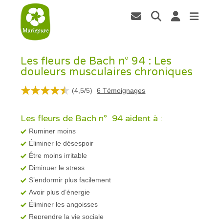
Les fleurs de Bach n° 94 : Les
douleurs musculaires chroniques
(
4,5
/
5
)
6
Témoignages
Les fleurs de Bach n° 94 aident à :
Ruminer moins
Éliminer le désespoir
Être moins irritable
Diminuer le stress
S’endormir plus facilement
Avoir plus d’énergie
Éliminer les angoisses
Reprendre la vie sociale