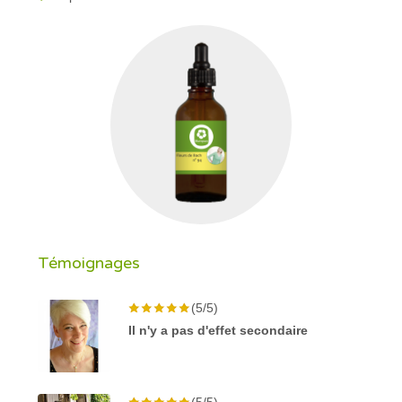
Témoignages
(5/5)
Il n'y a pas d'effet secondaire
(5/5)