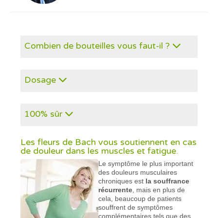
Combien de bouteilles vous faut-il ?
Dosage
100% sûr
Les fleurs de Bach vous soutiennent en cas
de douleur dans les muscles et fatigue.
Le symptôme le plus important
des douleurs musculaires
chroniques est
la souffrance
récurrente
, mais en plus de
cela, beaucoup de patients
souffrent de symptômes
complémentaires tels que des