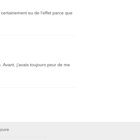
a certainement eu de l’effet parce que
 Avant, j’avais toujours peur de me
pure