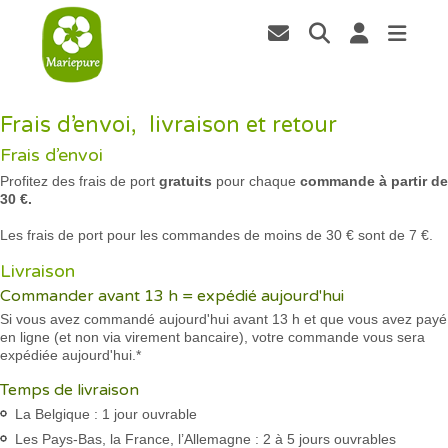
Frais d’envoi, livraison et retour
Frais d’envoi
Profitez des frais de port
gratuits
pour chaque
commande à partir de
30 €.
Les frais de port pour les commandes de moins de 30 € sont de 7 €.
Livraison
Commander avant 13 h = expédié aujourd'hui
Si vous avez commandé aujourd'hui avant 13 h et que vous avez payé
en ligne (et non via virement bancaire), votre commande vous sera
expédiée aujourd'hui.*
Temps de livraison
La Belgique : 1 jour ouvrable
Les Pays-Bas, la France, l’Allemagne : 2 à 5 jours ouvrables