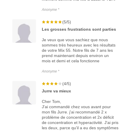
Anonyme *
(5/5)
Les grosses frustrations sont parties
Je veux que vous sachiez que nous
sommes très heureux avec les résultats
de votre Mix 55. Notre fils de 7 ans les
prend maintenant depuis environ un
mois et demi et cela fonctionne
Anonyme *
(4/5)
Jurre va mieux
Cher Tom,
J'ai commandé chez vous avant pour
mon fils Jurre. j'ai recommandé 2 x
problème de concentration et 2x déficit
de concentration et hyperactivité. J'ai pris
les deux, parce qu'il a eu des symptômes