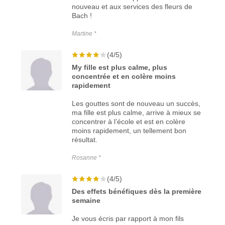
nouveau et aux services des fleurs de
Bach !
Martine *
(4/5)
My fille est plus calme, plus
concentrée et en colère moins
rapidement
Les gouttes sont de nouveau un succès,
ma fille est plus calme, arrive à mieux se
concentrer à l’école et est en colère
moins rapidement, un tellement bon
résultat.
Rosanne *
(4/5)
Des effets bénéfiques dès la première
semaine
Je vous écris par rapport à mon fils