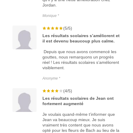
Jordan.
Monique *
(5/5)
Les résultats scolaires s’améliorent et
il est devenu beaucoup plus calme.
Depuis que nous avons commencé les
gouttes, nous remarquons un progrès
réel ! Les résultats scolaires s’améliorent
visiblement.
Anonyme *
(4/5)
Les résultats scolaires de Jean ont
fortement augmenté
Je voulais quand-même t’informer que
Jean va beaucoup mieux. Je suis
vraiment très content que nous avons
opté pour les fleurs de Bach au lieu de la