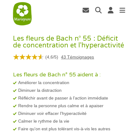
Les fleurs de Bach n° 55 : Déficit
de concentration et l'hyperactivité
(
4,6
/
5
)
43
Témoignages
Les fleurs de Bach n° 55 aident à :
Améliorer la concentration
Diminuer la distraction
Réfléchir avant de passer à l'action immédiate
Rendre la personne plus calme et à apaiser
Diminuer voir effacer l'hyperactivité
Calmer le rythme de la vie
Faire qu'on est plus tolérant vis-à-vis les autres