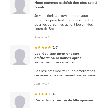
Nous sommes satisfait des résultats à
l'école
Je vous écris à nouveau pour vous
remercier pour tout ce que vous faites
pour les personnes qui ont besoin des
fleurs de Bach.
Anonyme *
(5/5)
Les résultats montrent une
amélioration certaines après
seulement une semaine
Les résultats montrent une amélioration
certaines après seulement une semaine.
Anonyme *
(4/5)
Ravie de voir ma petite fille apaisée