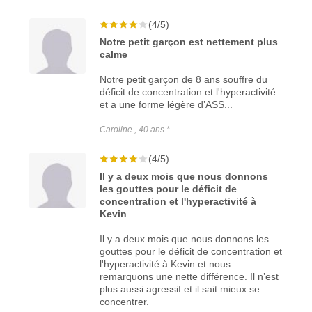
(4/5)
Notre petit garçon est nettement plus
calme
Notre petit garçon de 8 ans souffre du
déficit de concentration et l'hyperactivité
et a une forme légère d’ASS...
Caroline , 40 ans *
(4/5)
Il y a deux mois que nous donnons
les gouttes pour le déficit de
concentration et l'hyperactivité à
Kevin
Il y a deux mois que nous donnons les
gouttes pour le déficit de concentration et
l'hyperactivité à Kevin et nous
remarquons une nette différence. Il n’est
plus aussi agressif et il sait mieux se
concentrer.