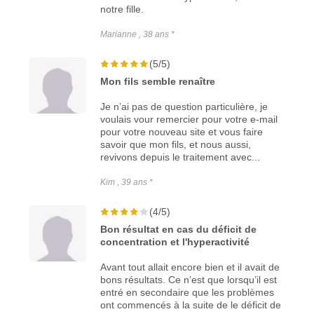
notre fille.
Marianne , 38 ans *
(5/5)
Mon fils semble renaître
Je n’ai pas de question particulière, je
voulais vour remercier pour votre e-mail
pour votre nouveau site et vous faire
savoir que mon fils, et nous aussi,
revivons depuis le traitement avec...
Kim , 39 ans *
(4/5)
Bon résultat en cas du déficit de
concentration et l'hyperactivité
Avant tout allait encore bien et il avait de
bons résultats. Ce n’est que lorsqu’il est
entré en secondaire que les problèmes
ont commencés à la suite de le déficit de