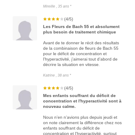
Mireille , 35 ans *
(4/5)
Les Fleurs de Bach 55 et absolument
plus besoin de traitement chimique
Avant de te donner le récit des résultats
de la combinaison de fleurs de Bach 55
pour le déficit de concentration et
l'hyperactivité, j’aimerai tout d’abord de
décrire la situation en vitesse.
Katrine , 38 ans *
(4/5)
Mes enfants souffrant du déficit de
concentration et l'hyperactivité sont à
nouveau calme.
Nous n’en n’avions plus depuis jeudi et
on note clairement la différence chez nos
enfants souffrant du déficit de
concentration et l'hyperactivité, surtout