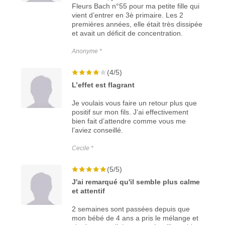
Fleurs Bach n°55 pour ma petite fille qui
vient d’entrer en 3è primaire. Les 2
premières années, elle était très dissipée
et avait un déficit de concentration.
Anonyme *
(4/5)
L’effet est flagrant
Je voulais vous faire un retour plus que
positif sur mon fils. J’ai effectivement
bien fait d’attendre comme vous me
l’aviez conseillé.
Cecile *
(5/5)
J'ai remarqué qu'il semble plus calme
et attentif
2 semaines sont passées depuis que
mon bébé de 4 ans a pris le mélange et