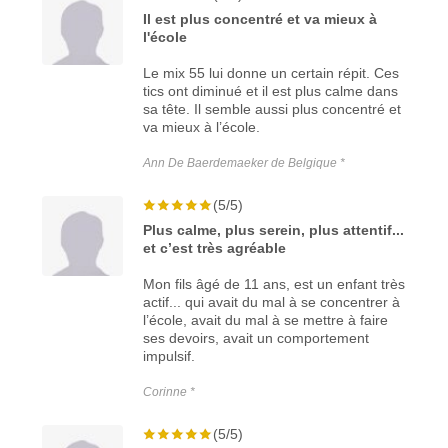
Il est plus concentré et va mieux à
l'école
Le mix 55 lui donne un certain répit. Ces
tics ont diminué et il est plus calme dans
sa tête. Il semble aussi plus concentré et
va mieux à l’école.
Ann De Baerdemaeker de Belgique *
(5/5)
Plus calme, plus serein, plus attentif...
et c’est très agréable
Mon fils âgé de 11 ans, est un enfant très
actif... qui avait du mal à se concentrer à
l’école, avait du mal à se mettre à faire
ses devoirs, avait un comportement
impulsif.
Corinne *
(5/5)