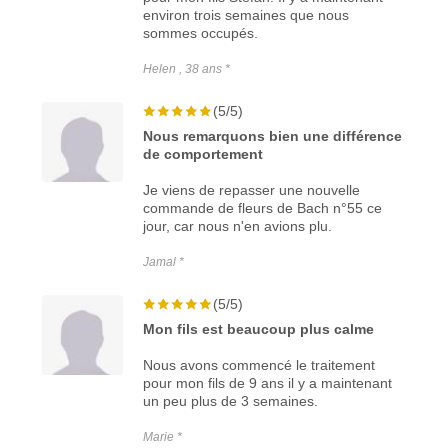
environ trois semaines que nous
sommes occupés.
Helen , 38 ans *
(5/5)
Nous remarquons bien une différence
de comportement
Je viens de repasser une nouvelle
commande de fleurs de Bach n°55 ce
jour, car nous n'en avions plu.
Jamal *
(5/5)
Mon fils est beaucoup plus calme
Nous avons commencé le traitement
pour mon fils de 9 ans il y a maintenant
un peu plus de 3 semaines.
Marie *