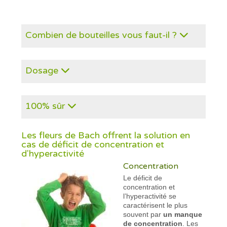
Combien de bouteilles vous faut-il ?
Dosage
100% sûr
Les fleurs de Bach offrent la solution en
cas de déficit de concentration et
d'hyperactivité
Concentration
Le déficit de
concentration et
l’hyperactivité se
caractérisent le plus
souvent par
un manque
de concentration
. Les