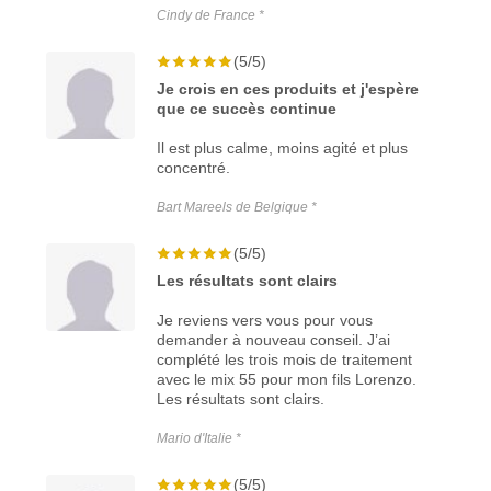
Cindy de France *
(5/5)
Je crois en ces produits et j'espère
que ce succès continue
Il est plus calme, moins agité et plus
concentré.
Bart Mareels de Belgique *
(5/5)
Les résultats sont clairs
Je reviens vers vous pour vous
demander à nouveau conseil. J’ai
complété les trois mois de traitement
avec le mix 55 pour mon fils Lorenzo.
Les résultats sont clairs.
Mario d'Italie *
(5/5)