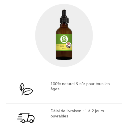
100% naturel & sûr pour tous les
âges
Délai de livraison : 1 à 2 jours
ouvrables