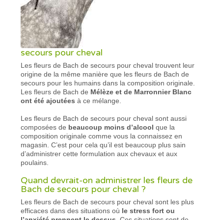
secours pour cheval
Les fleurs de Bach de secours pour cheval trouvent leur
origine de la même manière que les fleurs de Bach de
secours pour les humains dans la composition originale.
Les fleurs de Bach de
Mélèze et de Marronnier Blanc
ont été ajoutées
à ce mélange.
Les fleurs de Bach de secours pour cheval sont aussi
composées de
beaucoup moins d’alcool
que la
composition originale comme vous la connaissez en
magasin. C’est pour cela qu’il est beaucoup plus sain
d’administrer cette formulation aux chevaux et aux
poulains.
Quand devrait-on administrer les fleurs de
Bach de secours pour cheval ?
Les fleurs de Bach de secours pour cheval sont les plus
efficaces dans des situations où
le stress fort ou
l’anxiété prennent le dessus
. Ces situations sont de