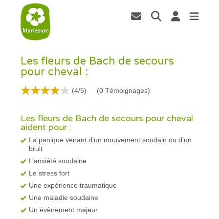
Les fleurs de Bach de secours
pour cheval :
(4/5)
(
0
Témoignages)
Les fleurs de Bach de secours pour cheval
aident pour :
La panique venant d’un mouvement soudain ou d’un
bruit
L’anxiété soudaine
Le stress fort
Une expérience traumatique
Une maladie soudaine
Un évènement majeur