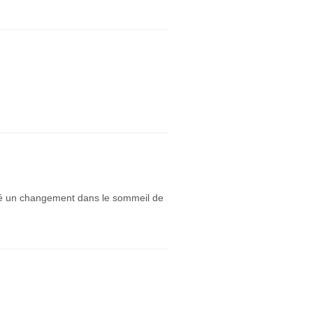
é un changement dans le sommeil de