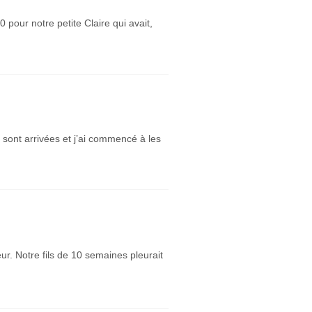
our notre petite Claire qui avait,
 sont arrivées et j’ai commencé à les
ur. Notre fils de 10 semaines pleurait