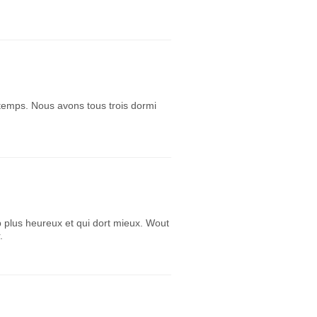
temps. Nous avons tous trois dormi
 plus heureux et qui dort mieux. Wout
.