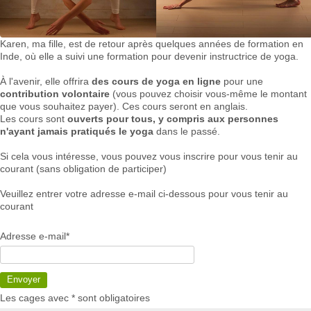
Karen, ma fille, est de retour après quelques années de formation en
Inde, où elle a suivi une formation pour devenir instructrice de yoga.
À l'avenir, elle offrira
des cours de yoga en ligne
pour une
contribution volontaire
(vous pouvez choisir vous-même le montant
que vous souhaitez payer). Ces cours seront en anglais.
Les cours sont
ouverts pour tous, y compris aux personnes
n'ayant jamais pratiqués le yoga
dans le passé.
Si cela vous intéresse, vous pouvez vous inscrire pour vous tenir au
courant (sans obligation de participer)
Veuillez entrer votre adresse e-mail ci-dessous pour vous tenir au
courant
Adresse e-mail*
Envoyer
Les cages avec * sont obligatoires