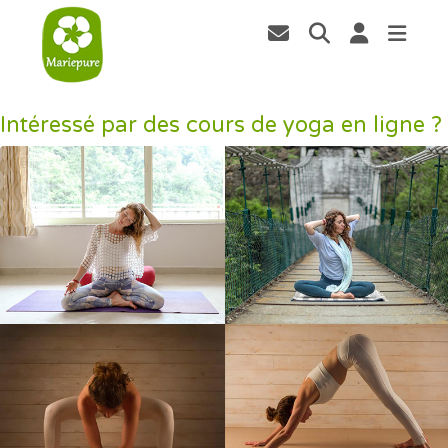
Intéressé par des cours de yoga en ligne ?