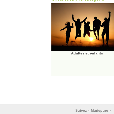
Adultes et enfants
Suivez « Mariepure »