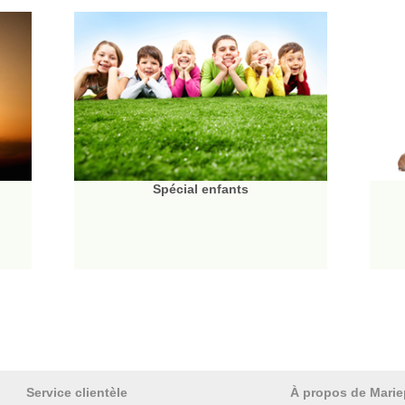
Spécial enfants
Service clientèle
À propos de Marie