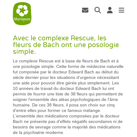
Avec le complexe Rescue, les
fleurs de Bach ont une posologie
simple.
Le complexe Rescue est à base de fleurs de Bach et à
une posologie simple. Cette forme de médecine naturelle
fut composée par le docteur Edward Bach au début du
siècle dernier pour les situations d'urgence nécessitant
une aide pour pouvoir être gérée plus simplement. Les
10 années de travail du docteur Edward Bach lui ont
permis de fournir une liste de 38 fleurs qui permettent de
soigner l'ensemble des aléas psychologiques de l'âme
humaine. De ces 38 fleurs, il posa son choix sur cinq
d'entre elles pour former ce fameux mélange.
L'ensemble des médications composées par le docteur
Bach ne présente pas d'effets négatifs secondaires ni de
besoins de sevrage comme la majorité des médications
de la psychiatrie moderne.