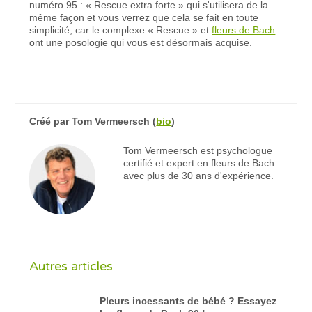
numéro 95 : « Rescue extra forte » qui s'utilisera de la
même façon et vous verrez que cela se fait en toute
simplicité, car le complexe « Rescue » et
fleurs de Bach
ont une posologie qui vous est désormais acquise.
Créé par
Tom Vermeersch
(
bio
)
Tom Vermeersch est psychologue
certifié et expert en fleurs de Bach
avec plus de 30 ans d'expérience.
Autres articles
Pleurs incessants de bébé ? Essayez