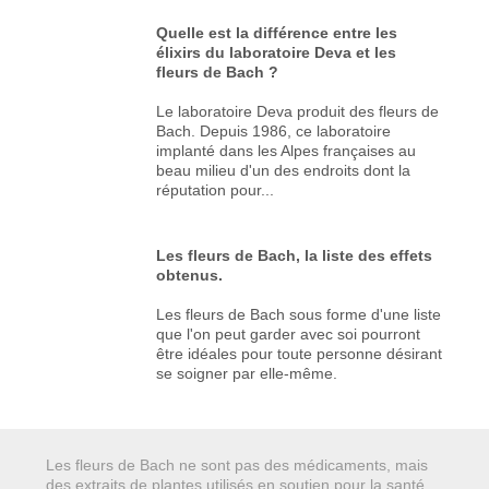
Quelle est la différence entre les
élixirs du laboratoire Deva et les
fleurs de Bach ?
Le laboratoire Deva produit des fleurs de
Bach. Depuis 1986, ce laboratoire
implanté dans les Alpes françaises au
beau milieu d'un des endroits dont la
réputation pour...
Les fleurs de Bach, la liste des effets
obtenus.
Les fleurs de Bach sous forme d'une liste
que l'on peut garder avec soi pourront
être idéales pour toute personne désirant
se soigner par elle-même.
Les fleurs de Bach ne sont pas des médicaments, mais
des extraits de plantes utilisés en soutien pour la santé.