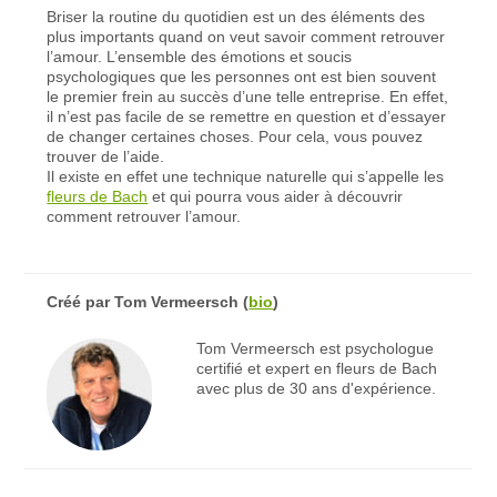
Briser la routine du quotidien est un des éléments des
plus importants quand on veut savoir comment retrouver
l’amour. L’ensemble des émotions et soucis
psychologiques que les personnes ont est bien souvent
le premier frein au succès d’une telle entreprise. En effet,
il n’est pas facile de se remettre en question et d’essayer
de changer certaines choses. Pour cela, vous pouvez
trouver de l’aide.
Il existe en effet une technique naturelle qui s’appelle les
fleurs de Bach
et qui pourra vous aider à découvrir
comment retrouver l’amour.
Créé par
Tom Vermeersch
(
bio
)
Tom Vermeersch est psychologue
certifié et expert en fleurs de Bach
avec plus de 30 ans d'expérience.