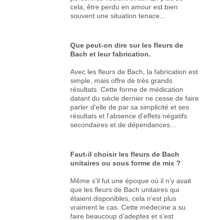
cela, être perdu en amour est bien
souvent une situation tenace...
Que peut-on dire sur les fleurs de
Bach et leur fabrication.
Avec les fleurs de Bach, la fabrication est
simple, mais offre de très grands
résultats. Cette forme de médication
datant du siècle dernier ne cesse de faire
parler d'elle de par sa simplicité et ses
résultats et l'absence d'effets négatifs
secondaires et de dépendances...
Faut-il choisir les fleurs de Bach
unitaires ou sous forme de mix ?
Même s’il fut une époque où il n’y avait
que les fleurs de Bach unitaires qui
étaient disponibles, cela n’est plus
vraiment le cas. Cette médecine a su
faire beaucoup d’adeptes et s’est