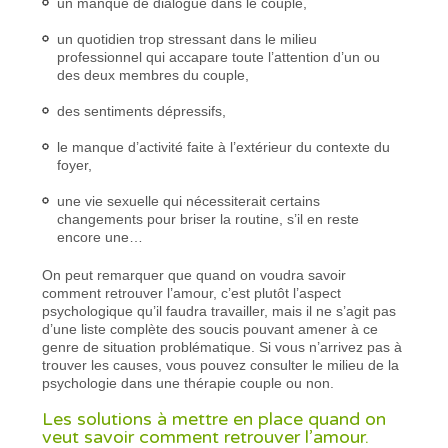
un manque de dialogue dans le couple,
un quotidien trop stressant dans le milieu
professionnel qui accapare toute l’attention d’un ou
des deux membres du couple,
des sentiments dépressifs,
le manque d’activité faite à l’extérieur du contexte du
foyer,
une vie sexuelle qui nécessiterait certains
changements pour briser la routine, s’il en reste
encore une…
On peut remarquer que quand on voudra savoir
comment retrouver l’amour, c’est plutôt l’aspect
psychologique qu’il faudra travailler, mais il ne s’agit pas
d’une liste complète des soucis pouvant amener à ce
genre de situation problématique. Si vous n’arrivez pas à
trouver les causes, vous pouvez consulter le milieu de la
psychologie dans une thérapie couple ou non.
Les solutions à mettre en place quand on
veut savoir comment retrouver l’amour.