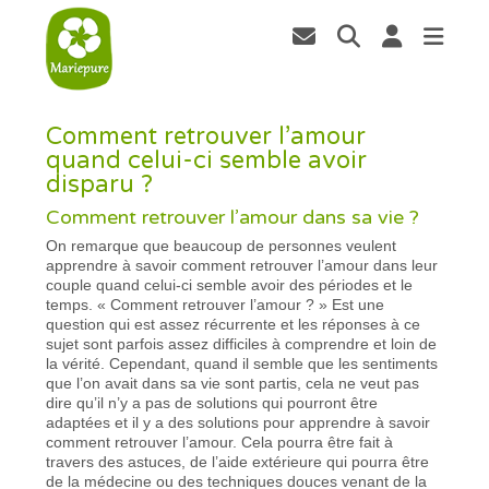
Comment retrouver l’amour
quand celui-ci semble avoir
disparu ?
Comment retrouver l’amour dans sa vie ?
On remarque que beaucoup de personnes veulent
apprendre à savoir comment retrouver l’amour dans leur
couple quand celui-ci semble avoir des périodes et le
temps. « Comment retrouver l’amour ? » Est une
question qui est assez récurrente et les réponses à ce
sujet sont parfois assez difficiles à comprendre et loin de
la vérité. Cependant, quand il semble que les sentiments
que l’on avait dans sa vie sont partis, cela ne veut pas
dire qu’il n’y a pas de solutions qui pourront être
adaptées et il y a des solutions pour apprendre à savoir
comment retrouver l’amour. Cela pourra être fait à
travers des astuces, de l’aide extérieure qui pourra être
de la médecine ou des techniques douces venant de la