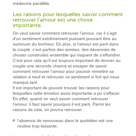
médecine parallèle.
Les raisons pour lesquelles savoir comment
retrouver l’amour est une chose
importante.
On veut savoir comment retrouver l’amour, car il s’agit
d’un sentiment extrêmement puissant pouvant être au
summum du bonheur. En plus, si l’amour est parti dans
le couple, c’est parfois des années, des décennies de
choses construites ensemble qui risquent de s’effondrer.
C’est pour cela qu’il est toujours important de donner au
couple une seconde chance et essayer de savoir
comment retrouver l’amour pour pouvoir remettre sa
relation à neuf et retrouver ce sentiment si fort qui nous
manque tant.
Il est important de pouvoir trouver les raisons pour
lesquelles cette émotion aussi importante a pu s’effacer.
En effet, quand on veut savoir comment retrouver
l’amour, il faut savoir pourquoi il est parti. Parmi les
raisons de cela, on pourra retrouver :
l’absence de renouveau dans le quotidien est une
routine trop lassante,