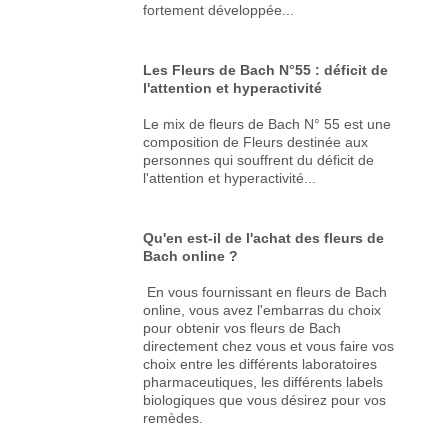
fortement développée...
Les Fleurs de Bach N°55 : déficit de
l'attention et hyperactivité
Le mix de fleurs de Bach N° 55 est une
composition de Fleurs destinée aux
personnes qui souffrent du déficit de
l'attention et hyperactivité...
Qu'en est-il de l'achat des fleurs de
Bach online ?
En vous fournissant en fleurs de Bach
online, vous avez l'embarras du choix
pour obtenir vos fleurs de Bach
directement chez vous et vous faire vos
choix entre les différents laboratoires
pharmaceutiques, les différents labels
biologiques que vous désirez pour vos
remèdes.