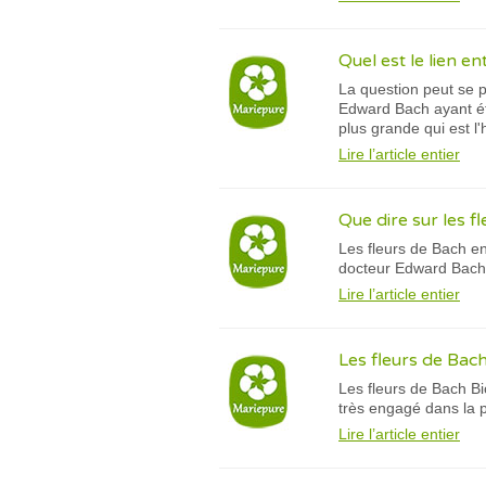
Quel est le lien e
La question peut se po
Edward Bach ayant ét
plus grande qui est l
Lire l’article entier
Que dire sur les f
Les fleurs de Bach en
docteur Edward Bach qu
Lire l’article entier
Les fleurs de Bach
Les fleurs de Bach Bi
très engagé dans la p
Lire l’article entier