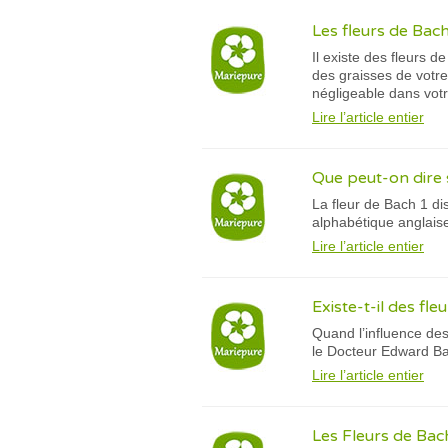
Les fleurs de Bach
Il existe des fleurs 
des graisses de votr
négligeable dans votr
Lire l’article entier
Que peut-on dire 
La fleur de Bach 1 di
alphabétique anglaise. 
Lire l’article entier
Existe-t-il des fle
Quand l’influence des
le Docteur Edward Bac
Lire l’article entier
Les Fleurs de Bac