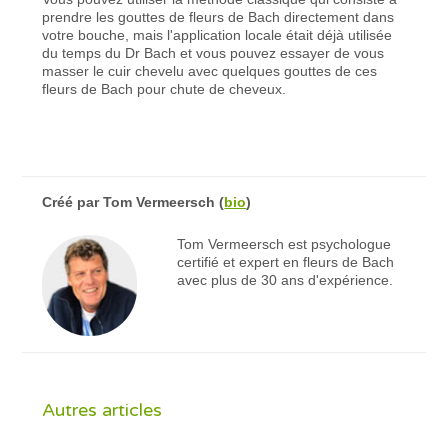
prendre les gouttes de fleurs de Bach directement dans
votre bouche, mais l'application locale était déjà utilisée
du temps du Dr Bach et vous pouvez essayer de vous
masser le cuir chevelu avec quelques gouttes de ces
fleurs de Bach pour chute de cheveux.
Créé par
Tom Vermeersch
(
bio
)
Tom Vermeersch est psychologue
certifié et expert en fleurs de Bach
avec plus de 30 ans d'expérience.
Autres articles