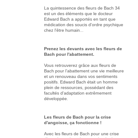
La quintessence des fleurs de Bach 34
est un des éléments que le docteur
Edward Bach a apportés en tant que
médication des soucis d'ordre psychique
chez l'être humain...
Prenez les devants avec les fleurs de
Bach pour l'abattement.
Vous retrouverez grâce aux fleurs de
Bach pour l’abattement une vie meilleure
et un renouveau dans vos sentiments
positifs. Edward Bach était un homme
plein de ressources, possédant des
facultés d'adaptation extrêmement
développée.
Les fleurs de Bach pour la crise
d'angoisse, ça fonctionne !
Avec les fleurs de Bach pour une crise