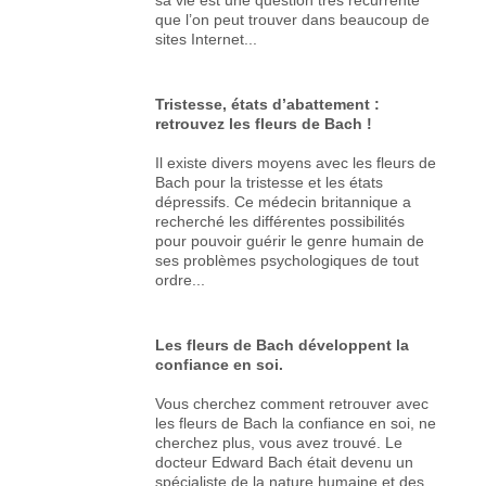
que l’on peut trouver dans beaucoup de
sites Internet...
Tristesse, états d’abattement :
retrouvez les fleurs de Bach !
Il existe divers moyens avec les fleurs de
Bach pour la tristesse et les états
dépressifs. Ce médecin britannique a
recherché les différentes possibilités
pour pouvoir guérir le genre humain de
ses problèmes psychologiques de tout
ordre...
Les fleurs de Bach développent la
confiance en soi.
Vous cherchez comment retrouver avec
les fleurs de Bach la confiance en soi, ne
cherchez plus, vous avez trouvé. Le
docteur Edward Bach était devenu un
spécialiste de la nature humaine et des