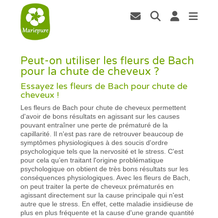
Peut-on utiliser les fleurs de Bach
pour la chute de cheveux ?
Essayez les fleurs de Bach pour chute de
cheveux !
Les fleurs de Bach pour chute de cheveux permettent
d'avoir de bons résultats en agissant sur les causes
pouvant entraîner une perte de prématuré de la
capillarité. Il n'est pas rare de retrouver beaucoup de
symptômes physiologiques à des soucis d'ordre
psychologique tels que la nervosité et le stress. C'est
pour cela qu’en traitant l'origine problématique
psychologique on obtient de très bons résultats sur les
conséquences physiologiques. Avec les fleurs de Bach,
on peut traiter la perte de cheveux prématurés en
agissant directement sur la cause principale qui n'est
autre que le stress. En effet, cette maladie insidieuse de
plus en plus fréquente et la cause d'une grande quantité