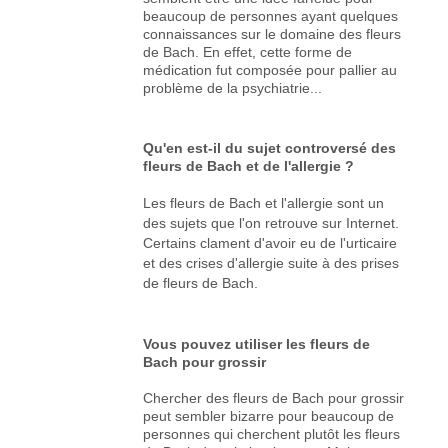
beaucoup de personnes ayant quelques
connaissances sur le domaine des fleurs
de Bach. En effet, cette forme de
médication fut composée pour pallier au
problème de la psychiatrie...
Qu'en est-il du sujet controversé des
fleurs de Bach et de l'allergie ?
Les fleurs de Bach et l'allergie sont un
des sujets que l'on retrouve sur Internet.
Certains clament d'avoir eu de l'urticaire
et des crises d'allergie suite à des prises
de fleurs de Bach.
Vous pouvez utiliser les fleurs de
Bach pour grossir
Chercher des fleurs de Bach pour grossir
peut sembler bizarre pour beaucoup de
personnes qui cherchent plutôt les fleurs