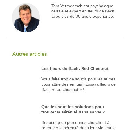
Tom Vermeersch est psychologue
certifié et expert en fleurs de Bach
avec plus de 30 ans d'expérience.
Autres articles
Les fleurs de Bach: Red Chestnut
Vous faire trop de soucis pour les autres
vous attire des ennuis? Essaya fleurs de
Bach « red chestnut » !
Quelles sont les solutions pour
trouver la sérénité dans sa vie ?
Beaucoup de personnes cherchent à
retrouver la sérénité dans leur vie, car le