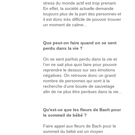
stress du monde actif est trop prenant.
En effet, la société actuelle demande
toujours plus de la part des personnes et
il est donc très difficile de pouvoir trouver
un moment de calme...
Que peut-on faire quand on se sent
perdu dans la vie ?
On se sent parfois perdu dans la vie et
l’on ne sait plus quoi faire pour pouvoir
reprendre le dessus sur ses émotions
négatives. On retrouve donc un grand
nombre de personnes qui sont à la
recherche d’une bouée de sauvetage
afin de ne plus être perdues dans la vie...
Qu'est-ce que les fleurs de Bach pour
le sommeil de bébé ?
Faire appel aux fleurs de Bach pour le
sommeil du bébé est un moyen