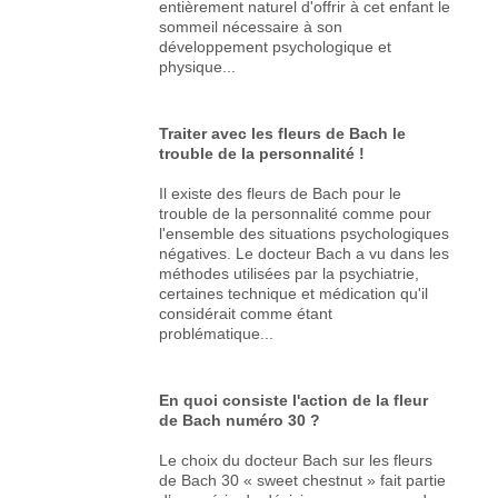
entièrement naturel d'offrir à cet enfant le
sommeil nécessaire à son
développement psychologique et
physique...
Traiter avec les fleurs de Bach le
trouble de la personnalité !
Il existe des fleurs de Bach pour le
trouble de la personnalité comme pour
l'ensemble des situations psychologiques
négatives. Le docteur Bach a vu dans les
méthodes utilisées par la psychiatrie,
certaines technique et médication qu'il
considérait comme étant
problématique...
En quoi consiste l'action de la fleur
de Bach numéro 30 ?
Le choix du docteur Bach sur les fleurs
de Bach 30 « sweet chestnut » fait partie