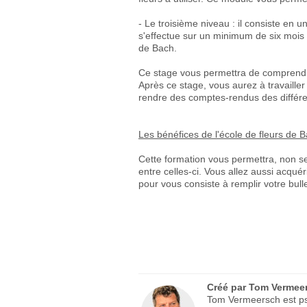
- Le troisième niveau : il consiste en
s'effectue sur un minimum de six mois 
de Bach.
Ce stage vous permettra de comprendre e
Après ce stage, vous aurez à travailler
rendre des comptes-rendus des différ
Les bénéfices de l'école de fleurs de B
Cette formation vous permettra, non se
entre celles-ci. Vous allez aussi acqué
pour vous consiste à remplir votre bull
Créé par
Tom Vermee
Tom Vermeersch est psy