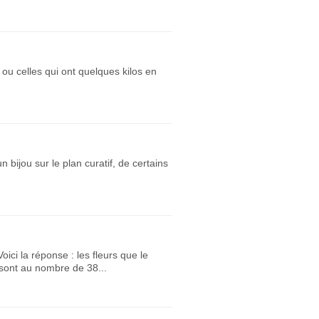
 ou celles qui ont quelques kilos en
 bijou sur le plan curatif, de certains
ci la réponse : les fleurs que le
sont au nombre de 38...