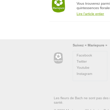
Vous trouverez parmi 
quintessences florales
Lire l’article entier
Suivez « Mariepure »
Facebook
Twitter
Youtube
Instagram
Les fleurs de Bach ne sont pas des 
santé.