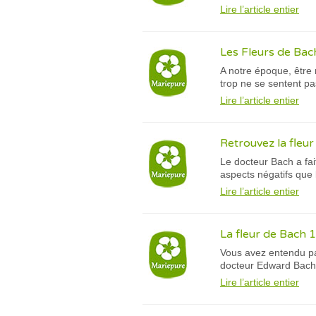
Lire l’article entier
Les Fleurs de Ba
A notre époque, être 
trop ne se sentent pas
Lire l’article entier
Retrouvez la fleur
Le docteur Bach a fait
aspects négatifs que l
Lire l’article entier
La fleur de Bach 1
Vous avez entendu par
docteur Edward Bach 
Lire l’article entier