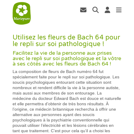
Utilisez les fleurs de Bach 64 pour
le repli sur soi pathologique !
Facilitez la vie de la personne aux prises
avec le repli sur soi pathologique et la vôtre
à ses côtés avec les fleurs de Bach 64 !
La composition de fleurs de Bach numéro 64 fut
spécialement faite pour le repli sur soi pathologique. Les
soucis psychologiques entourant cette situation sont
nombreux et rendent difficile la vie à la personne autiste,
mais aussi aux membres de son entourage. La
médecine du docteur Edward Bach est douce et naturelle
et elle permettra d’obtenir de très bons résultats. À
l’origine, ce médecin britannique rechercha à offrir une
alternative aux personnes ayant des soucis
psychologiques à la psychiatrie conventionnelle qui
pouvait utiliser l’électricité et les lésions cérébrales en
tant que traitement. C’est pour cela qu’il a choisi les