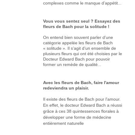
complexes comme le manque d’appétit...
Vous vous sentez seul ? Essayez des
fleurs de Bach pour la solitude !
On entend bien souvent parler d’une
catégorie appelée les fleurs de Bach
« solitude ». Il s’agit d’un ensemble de
plusieurs fleurs qui ont été choisies par le
Docteur Edward Bach pour pouvoir
former un remède de qualité...
Avec les fleurs de Bach, faire l'amour
redeviendra un plaisir.
Il existe des fleurs de Bach pour l'amour.
En effet, le docteur Edward Bach a réussi
grâce à ces 38 quintessences florales à
développer une forme de médecine
entièrement naturelle