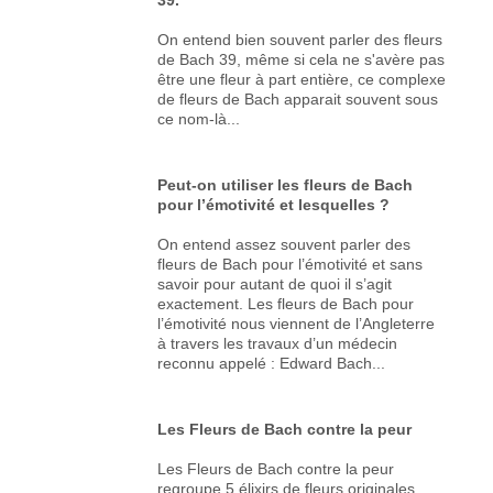
On entend bien souvent parler des fleurs
de Bach 39, même si cela ne s'avère pas
être une fleur à part entière, ce complexe
de fleurs de Bach apparait souvent sous
ce nom-là...
Peut-on utiliser les fleurs de Bach
pour l’émotivité et lesquelles ?
On entend assez souvent parler des
fleurs de Bach pour l’émotivité et sans
savoir pour autant de quoi il s’agit
exactement. Les fleurs de Bach pour
l’émotivité nous viennent de l’Angleterre
à travers les travaux d’un médecin
reconnu appelé : Edward Bach...
Les Fleurs de Bach contre la peur
Les Fleurs de Bach contre la peur
regroupe 5 élixirs de fleurs originales