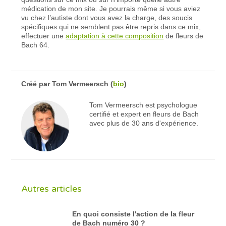
médication de mon site. Je pourrais même si vous aviez
vu chez l’autiste dont vous avez la charge, des soucis
spécifiques qui ne semblent pas être repris dans ce mix,
effectuer une
adaptation à cette composition
de fleurs de
Bach 64.
Créé par
Tom Vermeersch
(
bio
)
Tom Vermeersch est psychologue
certifié et expert en fleurs de Bach
avec plus de 30 ans d'expérience.
Autres articles
En quoi consiste l'action de la fleur
de Bach numéro 30 ?