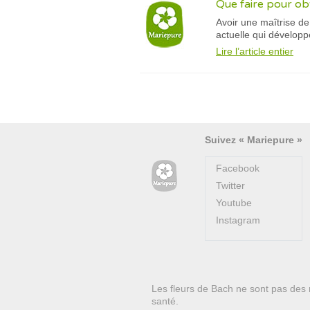
Que faire pour obt
Avoir une maîtrise de
actuelle qui dévelop
Lire l’article entier
Suivez « Mariepure »
Facebook
Twitter
Youtube
Instagram
Les fleurs de Bach ne sont pas des 
santé.