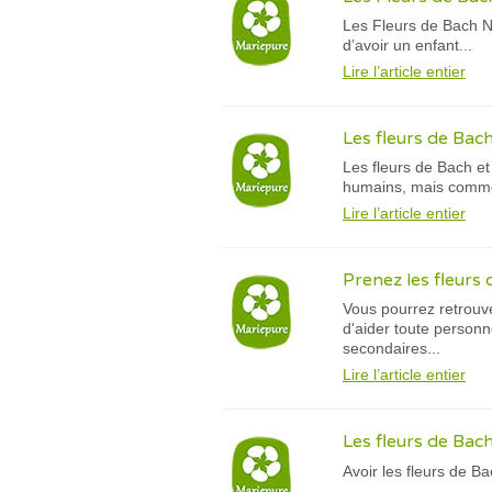
Les Fleurs de Bach N
d’avoir un enfant...
Lire l’article entier
Les fleurs de Bac
Les fleurs de Bach et
humains, mais comm
Lire l’article entier
Prenez les fleurs 
Vous pourrez retrouve
d'aider toute person
secondaires...
Lire l’article entier
Les fleurs de Bach
Avoir les fleurs de B