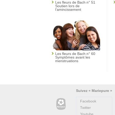
Les fleurs de Bach n° 51
Soutien lors de
l’amincissement
Les fleurs de Bach n° 60
Symptômes avant les
menstruations
Suivez « Mariepure »
Facebook
Twitter
Youtube