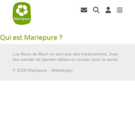
Qui est Mariepure ?
Les fleurs de Bach ne sont pas des médicaments, mais
des extraits de plantes utilisés en soutien pour la santé.
© 2026 Mariepure - Webdesign
Publi4u