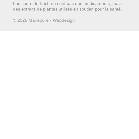
Les fleurs de Bach ne sont pas des médicaments, mais
des extraits de plantes utilisés en soutien pour la santé.
© 2026 Mariepure - Webdesign
Publi4u