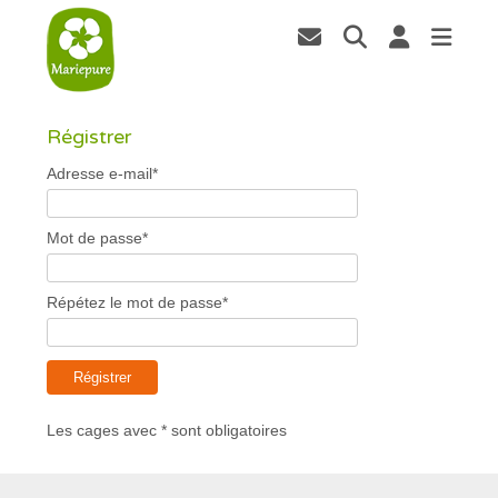
Régistrer
Adresse e-mail*
Mot de passe*
Répétez le mot de passe*
Régistrer
Les cages avec * sont obligatoires