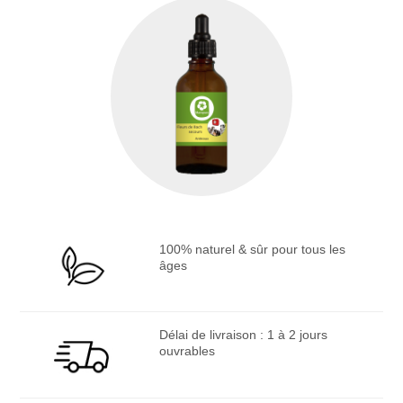
100% naturel & sûr pour tous les
âges
Délai de livraison : 1 à 2 jours
ouvrables