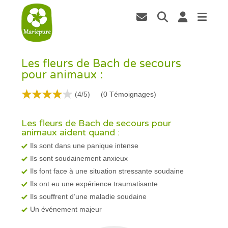
Les fleurs de Bach de secours
pour animaux :
(4/5)
(
0
Témoignages)
Les fleurs de Bach de secours pour
animaux aident quand :
Ils sont dans une panique intense
Ils sont soudainement anxieux
Ils font face à une situation stressante soudaine
Ils ont eu une expérience traumatisante
Ils souffrent d’une maladie soudaine
Un événement majeur