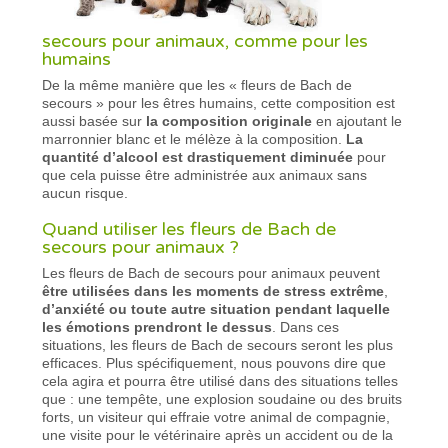
secours pour animaux, comme pour les
humains
De la même manière que les « fleurs de Bach de
secours » pour les êtres humains, cette composition est
aussi basée sur
la composition originale
en ajoutant le
marronnier blanc et le mélèze à la composition.
La
quantité d’alcool est drastiquement diminuée
pour
que cela puisse être administrée aux animaux sans
aucun risque.
Quand utiliser les fleurs de Bach de
secours pour animaux ?
Les fleurs de Bach de secours pour animaux peuvent
être utilisées dans les moments de stress extrême
,
d’anxiété ou toute autre situation pendant laquelle
les émotions prendront le dessus
. Dans ces
situations, les fleurs de Bach de secours seront les plus
efficaces. Plus spécifiquement, nous pouvons dire que
cela agira et pourra être utilisé dans des situations telles
que : une tempête, une explosion soudaine ou des bruits
forts, un visiteur qui effraie votre animal de compagnie,
une visite pour le vétérinaire après un accident ou de la