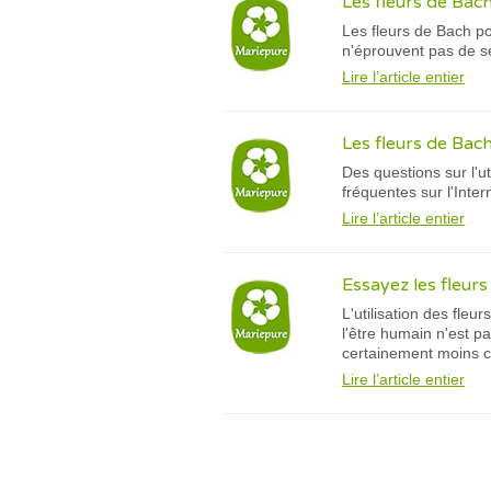
Les fleurs de Bac
Les fleurs de Bach p
n'éprouvent pas de s
Lire l’article entier
Les fleurs de Bach
Des questions sur l'u
fréquentes sur l'Inter
Lire l’article entier
Essayez les fleurs
L'utilisation des fle
l'être humain n'est p
certainement moins c
Lire l’article entier