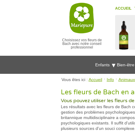
ACCUEIL
Choisissez vos fleurs de
Bach avec notre conseil
professionnel
Enfants
Bien-êtr
Vous êtes ici :
Accueil
Info
Animaux
Les fleurs de Bach en a
Vous pouvez utiliser les fleurs d
Les résultats avec les fleurs de Bach
gestion des problèmes psychologiques 
britannique multidisciplinaire a compo
psychologiques existants. Il suffit d'ut
plusieurs sources d'un souci complexe