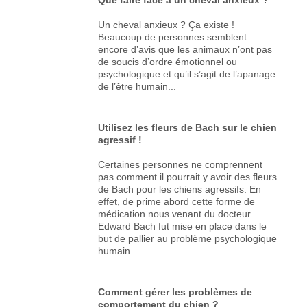
Un cheval anxieux ? Ça existe !
Beaucoup de personnes semblent
encore d’avis que les animaux n’ont pas
de soucis d’ordre émotionnel ou
psychologique et qu’il s’agit de l’apanage
de l’être humain...
Utilisez les fleurs de Bach sur le chien
agressif !
Certaines personnes ne comprennent
pas comment il pourrait y avoir des fleurs
de Bach pour les chiens agressifs. En
effet, de prime abord cette forme de
médication nous venant du docteur
Edward Bach fut mise en place dans le
but de pallier au problème psychologique
humain...
Comment gérer les problèmes de
comportement du chien ?