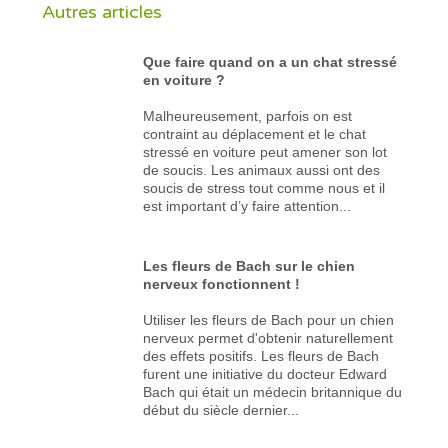
Autres articles
Que faire quand on a un chat stressé
en voiture ?
Malheureusement, parfois on est
contraint au déplacement et le chat
stressé en voiture peut amener son lot
de soucis. Les animaux aussi ont des
soucis de stress tout comme nous et il
est important d’y faire attention...
Les fleurs de Bach sur le chien
nerveux fonctionnent !
Utiliser les fleurs de Bach pour un chien
nerveux permet d'obtenir naturellement
des effets positifs. Les fleurs de Bach
furent une initiative du docteur Edward
Bach qui était un médecin britannique du
début du siècle dernier...