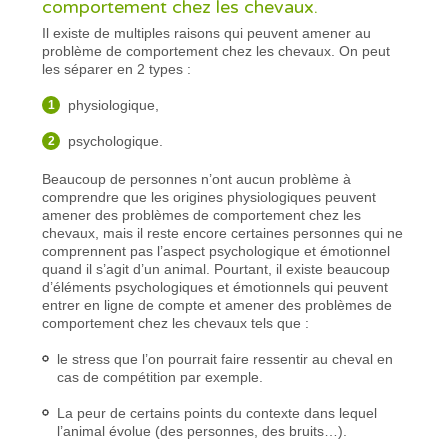
comportement chez les chevaux.
Il existe de multiples raisons qui peuvent amener au
problème de comportement chez les chevaux. On peut
les séparer en 2 types :
physiologique,
psychologique.
Beaucoup de personnes n’ont aucun problème à
comprendre que les origines physiologiques peuvent
amener des problèmes de comportement chez les
chevaux, mais il reste encore certaines personnes qui ne
comprennent pas l’aspect psychologique et émotionnel
quand il s’agit d’un animal. Pourtant, il existe beaucoup
d’éléments psychologiques et émotionnels qui peuvent
entrer en ligne de compte et amener des problèmes de
comportement chez les chevaux tels que :
le stress que l’on pourrait faire ressentir au cheval en
cas de compétition par exemple.
La peur de certains points du contexte dans lequel
l’animal évolue (des personnes, des bruits…).