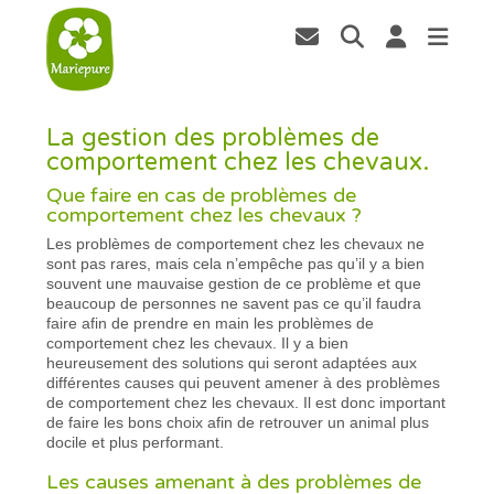
La gestion des problèmes de
comportement chez les chevaux.
Que faire en cas de problèmes de
comportement chez les chevaux ?
Les problèmes de comportement chez les chevaux ne
sont pas rares, mais cela n’empêche pas qu’il y a bien
souvent une mauvaise gestion de ce problème et que
beaucoup de personnes ne savent pas ce qu’il faudra
faire afin de prendre en main les problèmes de
comportement chez les chevaux. Il y a bien
heureusement des solutions qui seront adaptées aux
différentes causes qui peuvent amener à des problèmes
de comportement chez les chevaux. Il est donc important
de faire les bons choix afin de retrouver un animal plus
docile et plus performant.
Les causes amenant à des problèmes de