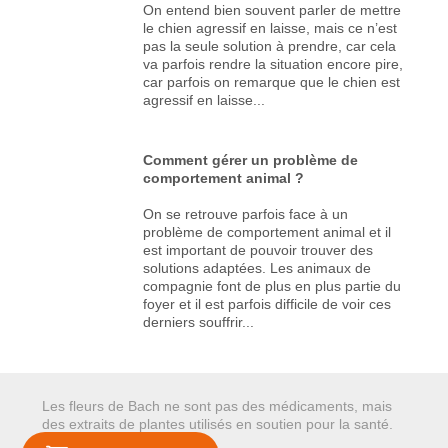
On entend bien souvent parler de mettre
le chien agressif en laisse, mais ce n’est
pas la seule solution à prendre, car cela
va parfois rendre la situation encore pire,
car parfois on remarque que le chien est
agressif en laisse...
Comment gérer un problème de
comportement animal ?
On se retrouve parfois face à un
problème de comportement animal et il
est important de pouvoir trouver des
solutions adaptées. Les animaux de
compagnie font de plus en plus partie du
foyer et il est parfois difficile de voir ces
derniers souffrir...
Les fleurs de Bach ne sont pas des médicaments, mais
des extraits de plantes utilisés en soutien pour la santé.