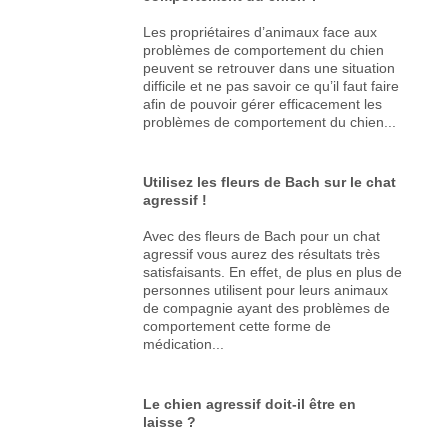
Les propriétaires d’animaux face aux
problèmes de comportement du chien
peuvent se retrouver dans une situation
difficile et ne pas savoir ce qu’il faut faire
afin de pouvoir gérer efficacement les
problèmes de comportement du chien...
Utilisez les fleurs de Bach sur le chat
agressif !
Avec des fleurs de Bach pour un chat
agressif vous aurez des résultats très
satisfaisants. En effet, de plus en plus de
personnes utilisent pour leurs animaux
de compagnie ayant des problèmes de
comportement cette forme de
médication...
Le chien agressif doit-il être en
laisse ?