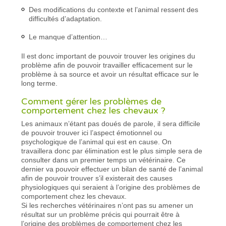
Des modifications du contexte et l’animal ressent des
difficultés d’adaptation.
Le manque d’attention…
Il est donc important de pouvoir trouver les origines du
problème afin de pouvoir travailler efficacement sur le
problème à sa source et avoir un résultat efficace sur le
long terme.
Comment gérer les problèmes de
comportement chez les chevaux ?
Les animaux n’étant pas doués de parole, il sera difficile
de pouvoir trouver ici l’aspect émotionnel ou
psychologique de l’animal qui est en cause. On
travaillera donc par élimination est le plus simple sera de
consulter dans un premier temps un vétérinaire. Ce
dernier va pouvoir effectuer un bilan de santé de l’animal
afin de pouvoir trouver s’il existerait des causes
physiologiques qui seraient à l’origine des problèmes de
comportement chez les chevaux.
Si les recherches vétérinaires n’ont pas su amener un
résultat sur un problème précis qui pourrait être à
l’origine des problèmes de comportement chez les