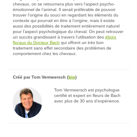
chevaux, on se retournera plus vers l’aspect psycho-
émotionnel de l’animal. Il serait préférable de pouvoir
trouver l’origine du souci en regardant les éléments du
contexte qui pourrait en être à l’origine, mais il existe
aussi des possibilités de traitement entièrement naturel
pour l’aspect psychologique du cheval. On peut retrouver
un succès grandissant à travers l’utilisation des
élixirs
floraux du Docteur Bach
qui offrent un très bon
traitement sans effet secondaire des problèmes de
comportement chez les chevaux.
Créé par
Tom Vermeersch
(
bio
)
Tom Vermeersch est psychologue
certifié et expert en fleurs de Bach
avec plus de 30 ans d'expérience.