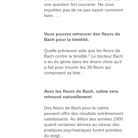
une question fort courante. Ne vous
inquiétez pas de ne pas savoir comment
faire, .....
Vous pouvez retrouver des fleurs de
Bach pour la timidité.
Quelle précieuse aide que les fleurs de
Bach contre la timidité ! Le docteur Bach
a eu du génie dans les divers choix qu’il
a fait pour trouver les 38 fleurs qui
composent sa liste...
Avec les fleurs de Bach, calme sera
retrouvé naturellement
Des fleurs de Bach pour le calme
peuvent offrir des résultats extrêmement
satisfaisants. Au début des années 1900
quand certaines dérives au niveau des
pratiques psychiatriques furent pointées
du doigt...