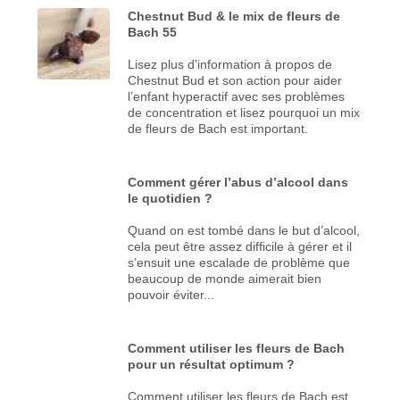
Chestnut Bud & le mix de fleurs de
Bach 55
Lisez plus d’information à propos de
Chestnut Bud et son action pour aider
l’enfant hyperactif avec ses problèmes
de concentration et lisez pourquoi un mix
de fleurs de Bach est important.
Comment gérer l’abus d’alcool dans
le quotidien ?
Quand on est tombé dans le but d’alcool,
cela peut être assez difficile à gérer et il
s’ensuit une escalade de problème que
beaucoup de monde aimerait bien
pouvoir éviter...
Comment utiliser les fleurs de Bach
pour un résultat optimum ?
Comment utiliser les fleurs de Bach est