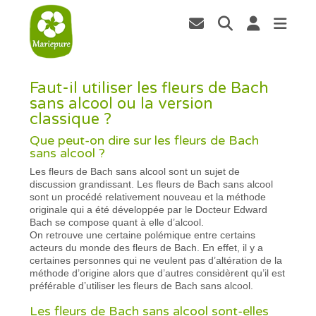
Faut-il utiliser les fleurs de Bach
sans alcool ou la version
classique ?
Que peut-on dire sur les fleurs de Bach
sans alcool ?
Les fleurs de Bach sans alcool sont un sujet de
discussion grandissant. Les fleurs de Bach sans alcool
sont un procédé relativement nouveau et la méthode
originale qui a été développée par le Docteur Edward
Bach se compose quant à elle d’alcool.
On retrouve une certaine polémique entre certains
acteurs du monde des fleurs de Bach. En effet, il y a
certaines personnes qui ne veulent pas d’altération de la
méthode d’origine alors que d’autres considèrent qu’il est
préférable d’utiliser les fleurs de Bach sans alcool.
Les fleurs de Bach sans alcool sont-elles