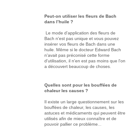
Peut-on utiliser les fleurs de Bach
dans l’huile ?
Le mode d'application des fleurs de
Bach n'est pas unique et vous pouvez
insérer vos fleurs de Bach dans une
huile. Même si le docteur Edward Bach
n'avait pas préconisé cette forme
d'utilisation, il n'en est pas moins que l'on
a découvert beaucoup de choses.
Quelles sont pour les bouffées de
chaleur les causes ?
Il existe un large questionnement sur les
bouffées de chaleur, les causes, les
astuces et médicaments qui peuvent être
utilisés afin de mieux connaître et de
pouvoir pallier ce problème...