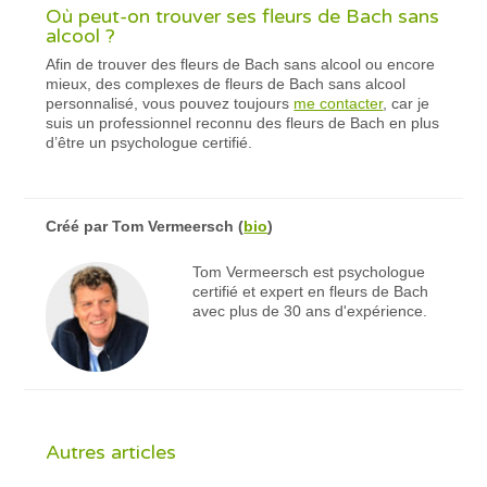
Où peut-on trouver ses fleurs de Bach sans
alcool ?
Afin de trouver des fleurs de Bach sans alcool ou encore
mieux, des complexes de fleurs de Bach sans alcool
personnalisé, vous pouvez toujours
me contacter
, car je
suis un professionnel reconnu des fleurs de Bach en plus
d’être un psychologue certifié.
Créé par
Tom Vermeersch
(
bio
)
Tom Vermeersch est psychologue
certifié et expert en fleurs de Bach
avec plus de 30 ans d'expérience.
Autres articles