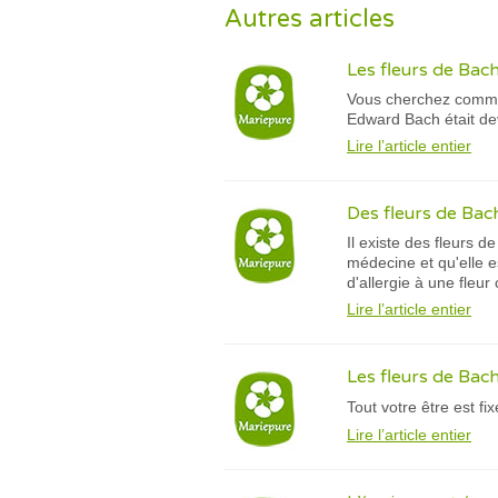
Autres articles
Les fleurs de Bach
Vous cherchez commen
Edward Bach était dev
Lire l’article entier
Des fleurs de Bach
Il existe des fleurs 
médecine et qu'elle e
d'allergie à une fleu
Lire l’article entier
Les fleurs de Bac
Tout votre être est f
Lire l’article entier