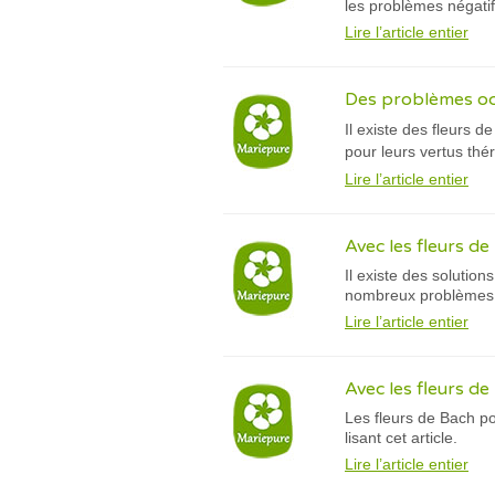
les problèmes négatifs
Lire l’article entier
Des problèmes ocu
Il existe des fleurs 
pour leurs vertus thér
Lire l’article entier
Avec les fleurs de 
Il existe des solutio
nombreux problèmes 
Lire l’article entier
Avec les fleurs de
Les fleurs de Bach po
lisant cet article.
Lire l’article entier