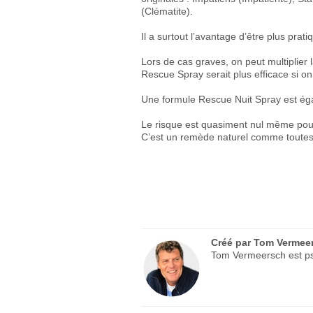
(Clématite).
Il a surtout l’avantage d’être plus prati
Lors de cas graves, on peut multiplier 
Rescue Spray serait plus efficace si on
Une formule Rescue Nuit Spray est éga
Le risque est quasiment nul même pour
C’est un remède naturel comme toutes
Créé par
Tom Vermee
Tom Vermeersch est psy