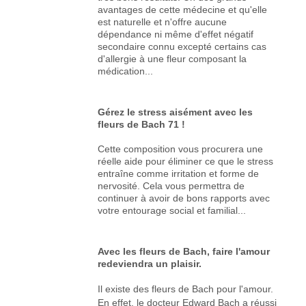
avantages de cette médecine et qu'elle
est naturelle et n'offre aucune
dépendance ni même d'effet négatif
secondaire connu excepté certains cas
d'allergie à une fleur composant la
médication...
Gérez le stress aisément avec les
fleurs de Bach 71 !
Cette composition vous procurera une
réelle aide pour éliminer ce que le stress
entraîne comme irritation et forme de
nervosité. Cela vous permettra de
continuer à avoir de bons rapports avec
votre entourage social et familial...
Avec les fleurs de Bach, faire l'amour
redeviendra un plaisir.
Il existe des fleurs de Bach pour l'amour.
En effet, le docteur Edward Bach a réussi