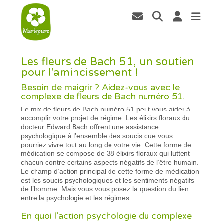
Les fleurs de Bach 51, un soutien
pour l'amincissement !
Besoin de maigrir ? Aidez-vous avec le
complexe de fleurs de Bach numéro 51.
Le mix de fleurs de Bach numéro 51 peut vous aider à
accomplir votre projet de régime. Les élixirs floraux du
docteur Edward Bach offrent une assistance
psychologique à l’ensemble des soucis que vous
pourriez vivre tout au long de votre vie. Cette forme de
médication se compose de 38 élixirs floraux qui luttent
chacun contre certains aspects négatifs de l’être humain.
Le champ d’action principal de cette forme de médication
est les soucis psychologiques et les sentiments négatifs
de l’homme. Mais vous vous posez la question du lien
entre la psychologie et les régimes.
En quoi l’action psychologie du complexe