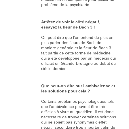
problème de la psychiatrie...
Arrêtez de voir le côté négatif,
essayez la fleur de Bach 3 !
On peut dire que l’on entend de plus en
plus parler des fleurs de Bach de
manière générale et la fleur de Bach 3
fait partie de cette forme de médecine
qui a été développée par un médecin qui
officiait en Grande-Bretagne au début du
siècle dernier...
Que peut-on dire sur l’ambivalence et
les solutions pour cela ?
Certains problèmes psychologiques tels
que l’ambivalence peuvent être très
difficiles à vivre au quotidien. Il est donc
nécessaire de trouver certaines solutions
qui ne soient pas synonymes d’effet
négatif secondaire trop important afin de