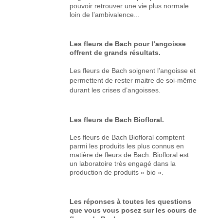
pouvoir retrouver une vie plus normale
loin de l’ambivalence...
Les fleurs de Bach pour l’angoisse
offrent de grands résultats.
Les fleurs de Bach soignent l’angoisse et
permettent de rester maitre de soi-même
durant les crises d’angoisses.
Les fleurs de Bach Biofloral.
Les fleurs de Bach Biofloral comptent
parmi les produits les plus connus en
matière de fleurs de Bach. Biofloral est
un laboratoire très engagé dans la
production de produits « bio ».
Les réponses à toutes les questions
que vous vous posez sur les cours de