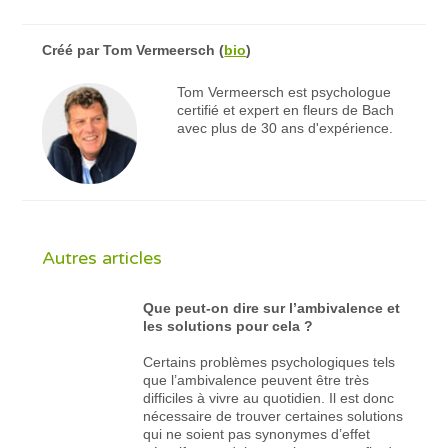
Créé par
Tom Vermeersch
(
bio
)
Tom Vermeersch est psychologue
certifié et expert en fleurs de Bach
avec plus de 30 ans d'expérience.
Autres articles
Que peut-on dire sur l’ambivalence et
les solutions pour cela ?
Certains problèmes psychologiques tels
que l’ambivalence peuvent être très
difficiles à vivre au quotidien. Il est donc
nécessaire de trouver certaines solutions
qui ne soient pas synonymes d’effet