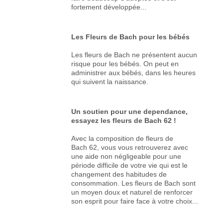
fortement développée...
Les Fleurs de Bach pour les bébés
Les fleurs de Bach ne présentent aucun
risque pour les bébés. On peut en
administrer aux bébés, dans les heures
qui suivent la naissance.
Un soutien pour une dependance,
essayez les fleurs de Bach 62 !
Avec la composition de fleurs de
Bach 62, vous vous retrouverez avec
une aide non négligeable pour une
période difficile de votre vie qui est le
changement des habitudes de
consommation. Les fleurs de Bach sont
un moyen doux et naturel de renforcer
son esprit pour faire face à votre choix...