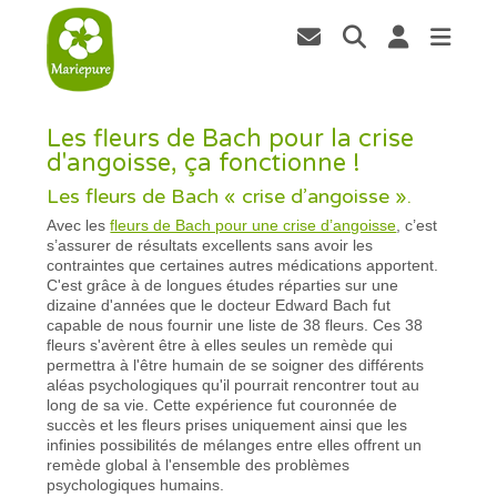
Les fleurs de Bach pour la crise
d'angoisse, ça fonctionne !
Les fleurs de Bach « crise d’angoisse ».
Avec les
fleurs de Bach pour une crise d’angoisse
, c’est
s’assurer de résultats excellents sans avoir les
contraintes que certaines autres médications apportent.
C'est grâce à de longues études réparties sur une
dizaine d'années que le docteur Edward Bach fut
capable de nous fournir une liste de 38 fleurs. Ces 38
fleurs s'avèrent être à elles seules un remède qui
permettra à l'être humain de se soigner des différents
aléas psychologiques qu'il pourrait rencontrer tout au
long de sa vie. Cette expérience fut couronnée de
succès et les fleurs prises uniquement ainsi que les
infinies possibilités de mélanges entre elles offrent un
remède global à l'ensemble des problèmes
psychologiques humains.