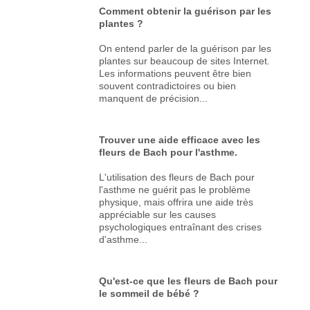
Comment obtenir la guérison par les
plantes ?
On entend parler de la guérison par les
plantes sur beaucoup de sites Internet.
Les informations peuvent être bien
souvent contradictoires ou bien
manquent de précision...
Trouver une aide efficace avec les
fleurs de Bach pour l'asthme.
L'utilisation des fleurs de Bach pour
l'asthme ne guérit pas le problème
physique, mais offrira une aide très
appréciable sur les causes
psychologiques entraînant des crises
d'asthme...
Qu'est-ce que les fleurs de Bach pour
le sommeil de bébé ?