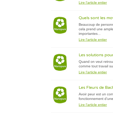
Lire l’article entier
Quels sont les moy
Beaucoup de personnes
cela prend une ample
importantes...
Lire l’article entier
Les solutions pour
Quand on veut retrouv
comme tout travail su
Lire l’article entier
Les Fleurs de Bach
Avoir peur est un com
fonctionnement d’une
Lire l’article entier