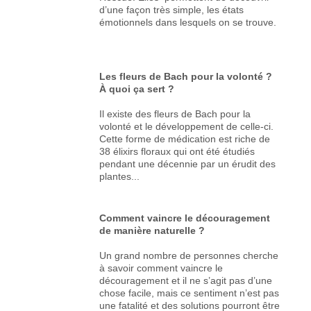
d’une façon très simple, les états
émotionnels dans lesquels on se trouve.
Les fleurs de Bach pour la volonté ?
À quoi ça sert ?
Il existe des fleurs de Bach pour la
volonté et le développement de celle-ci.
Cette forme de médication est riche de
38 élixirs floraux qui ont été étudiés
pendant une décennie par un érudit des
plantes...
Comment vaincre le découragement
de manière naturelle ?
Un grand nombre de personnes cherche
à savoir comment vaincre le
découragement et il ne s’agit pas d’une
chose facile, mais ce sentiment n’est pas
une fatalité et des solutions pourront être