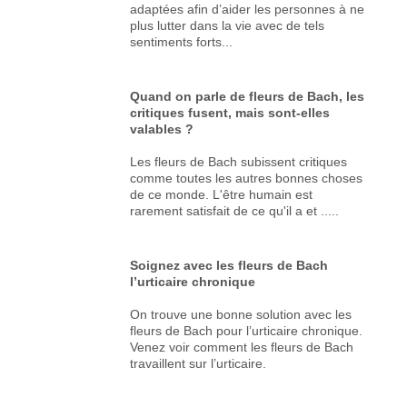
adaptées afin d’aider les personnes à ne
plus lutter dans la vie avec de tels
sentiments forts...
Quand on parle de fleurs de Bach, les
critiques fusent, mais sont-elles
valables ?
Les fleurs de Bach subissent critiques
comme toutes les autres bonnes choses
de ce monde. L'être humain est
rarement satisfait de ce qu'il a et .....
Soignez avec les fleurs de Bach
l’urticaire chronique
On trouve une bonne solution avec les
fleurs de Bach pour l’urticaire chronique.
Venez voir comment les fleurs de Bach
travaillent sur l’urticaire.