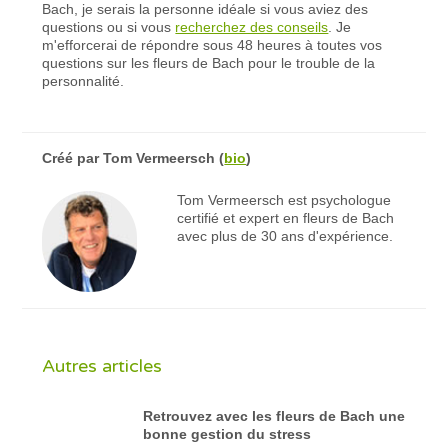
Bach, je serais la personne idéale si vous aviez des
questions ou si vous
recherchez des conseils
. Je
m'efforcerai de répondre sous 48 heures à toutes vos
questions sur les fleurs de Bach pour le trouble de la
personnalité.
Créé par
Tom Vermeersch
(
bio
)
Tom Vermeersch est psychologue
certifié et expert en fleurs de Bach
avec plus de 30 ans d'expérience.
Autres articles
Retrouvez avec les fleurs de Bach une
bonne gestion du stress