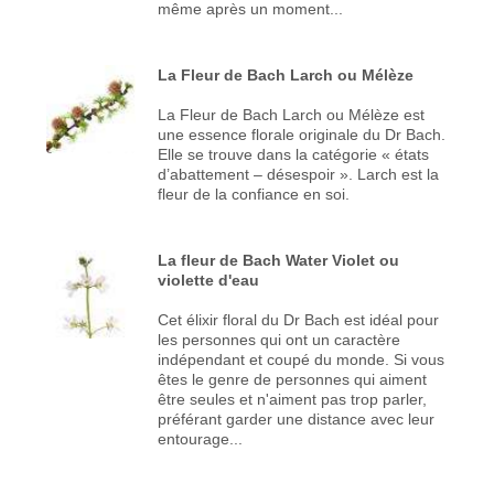
même après un moment...
La Fleur de Bach Larch ou Mélèze
La Fleur de Bach Larch ou Mélèze est
une essence florale originale du Dr Bach.
Elle se trouve dans la catégorie « états
d’abattement – désespoir ». Larch est la
fleur de la confiance en soi.
La fleur de Bach Water Violet ou
violette d'eau
Cet élixir floral du Dr Bach est idéal pour
les personnes qui ont un caractère
indépendant et coupé du monde. Si vous
êtes le genre de personnes qui aiment
être seules et n'aiment pas trop parler,
préférant garder une distance avec leur
entourage...