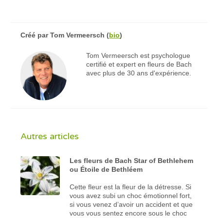
Créé par
Tom Vermeersch
(
bio
)
Tom Vermeersch est psychologue
certifié et expert en fleurs de Bach
avec plus de 30 ans d'expérience.
Autres articles
Les fleurs de Bach Star of Bethlehem
ou Étoile de Bethléem
Cette fleur est la fleur de la détresse. Si
vous avez subi un choc émotionnel fort,
si vous venez d’avoir un accident et que
vous vous sentez encore sous le choc