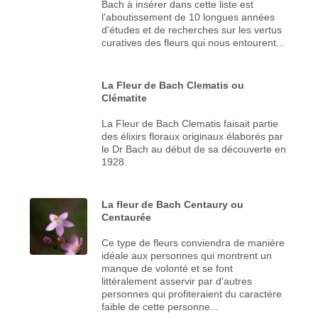
Bach à insérer dans cette liste est
l'aboutissement de 10 longues années
d'études et de recherches sur les vertus
curatives des fleurs qui nous entourent...
La Fleur de Bach Clematis ou
Clématite
La Fleur de Bach Clematis faisait partie
des élixirs floraux originaux élaborés par
le Dr Bach au début de sa découverte en
1928.
La fleur de Bach Centaury ou
Centaurée
Ce type de fleurs conviendra de manière
idéale aux personnes qui montrent un
manque de volonté et se font
littéralement asservir par d'autres
personnes qui profiteraient du caractère
faible de cette personne...