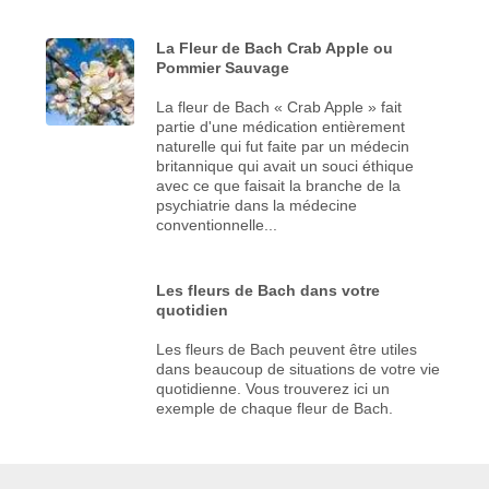
La Fleur de Bach Crab Apple ou
Pommier Sauvage
La fleur de Bach « Crab Apple » fait
partie d'une médication entièrement
naturelle qui fut faite par un médecin
britannique qui avait un souci éthique
avec ce que faisait la branche de la
psychiatrie dans la médecine
conventionnelle...
Les fleurs de Bach dans votre
quotidien
Les fleurs de Bach peuvent être utiles
dans beaucoup de situations de votre vie
quotidienne. Vous trouverez ici un
exemple de chaque fleur de Bach.