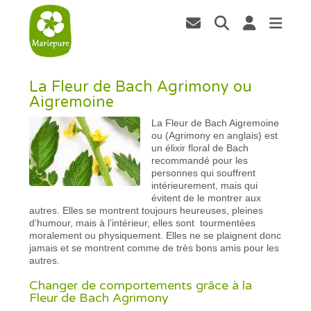
La Fleur de Bach Agrimony ou
Aigremoine
La Fleur de Bach Aigremoine
ou (Agrimony en anglais) est
un élixir floral de Bach
recommandé pour les
personnes qui souffrent
intérieurement, mais qui
évitent de le montrer aux
autres. Elles se montrent toujours heureuses, pleines
d’humour, mais à l’intérieur, elles sont tourmentées
moralement ou physiquement. Elles ne se plaignent donc
jamais et se montrent comme de très bons amis pour les
autres.
Changer de comportements grâce à la
Fleur de Bach Agrimony