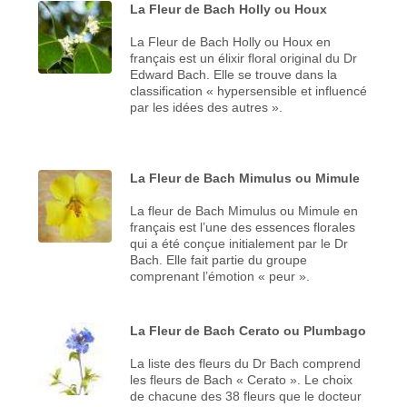
La Fleur de Bach Holly ou Houx
La Fleur de Bach Holly ou Houx en
français est un élixir floral original du Dr
Edward Bach. Elle se trouve dans la
classification « hypersensible et influencé
par les idées des autres ».
La Fleur de Bach Mimulus ou Mimule
La fleur de Bach Mimulus ou Mimule en
français est l’une des essences florales
qui a été conçue initialement par le Dr
Bach. Elle fait partie du groupe
comprenant l’émotion « peur ».
La Fleur de Bach Cerato ou Plumbago
La liste des fleurs du Dr Bach comprend
les fleurs de Bach « Cerato ». Le choix
de chacune des 38 fleurs que le docteur