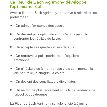
La Fleur de Bach Agrimony développe
l’optimisme réel
Avec la fleur de Bach Agrimony, on arrive à relativiser les
problèmes :
On admet l’existence des soucis
On devient plus optimiste et on n’a plus peur de
confronter les réalités de la vie.
On accepte ses qualités et ses défauts
On retrouve la paix intérieure et l’équilibre
émotionnel.
On n’hésite plus à montrer ses vrais sentiments : la
joie naturelle, le chagrin, la colère
On devient des conciliateurs diplomates
On ne tombe plus facilement sous la dépendance de
l’alcool et des drogues
La Fleur de Bach Agrimony stimule le foie à éliminer