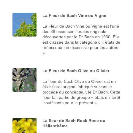
La Fleur de Bach Vine ou Vigne
La Fleur de Bach Vine ou Vigne est l’une
des 38 essences florales originale
découvertes par le Dr Bach en 1930. Elle
est classée dans la catégorie d’« états de
préoccupation excessive pour les autres
».
La Fleur de Bach Olive ou Olivier
La fleur de Bach Olive ou Olivier est un
élixir floral original fabriqué suivant le
procédé du concepteur, le Dr Bach. Cette
fleur fait partie du groupe « états d’intérêt
insuffisants pour le présent ».
La fleur de Bach Rock Rose ou
Hélianthème