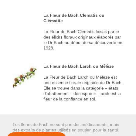
La Fleur de Bach Clematis ou
Clématite
La Fleur de Bach Clematis faisait partie
des élixirs floraux originaux élaborés par
le Dr Bach au début de sa découverte en
1928.
La Fleur de Bach Larch ou Mélèze
La Fleur de Bach Larch ou Mélèze est
une essence florale originale du Dr Bach.
Elle se trouve dans la catégorie « états
d’abattement – désespoir ». Larch est la
fleur de la confiance en soi.
Les fleurs de Bach ne sont pas des médicaments, mais
des extraits de plantes utilisés en soutien pour la santé.