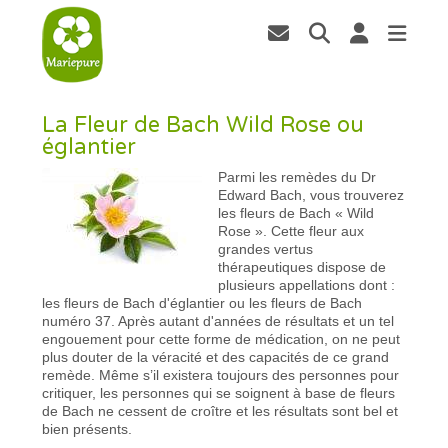
La Fleur de Bach Wild Rose ou
églantier
Parmi les remèdes du Dr
Edward Bach, vous trouverez
les fleurs de Bach « Wild
Rose ». Cette fleur aux
grandes vertus
thérapeutiques dispose de
plusieurs appellations dont :
les fleurs de Bach d'églantier ou les fleurs de Bach
numéro 37. Après autant d'années de résultats et un tel
engouement pour cette forme de médication, on ne peut
plus douter de la véracité et des capacités de ce grand
remède. Même s’il existera toujours des personnes pour
critiquer, les personnes qui se soignent à base de fleurs
de Bach ne cessent de croître et les résultats sont bel et
bien présents.