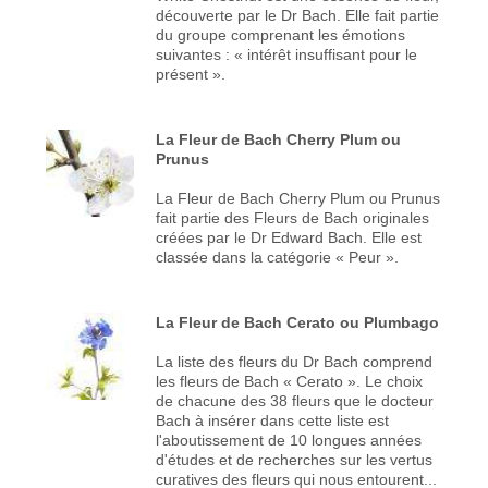
découverte par le Dr Bach. Elle fait partie
du groupe comprenant les émotions
suivantes : « intérêt insuffisant pour le
présent ».
La Fleur de Bach Cherry Plum ou
Prunus
La Fleur de Bach Cherry Plum ou Prunus
fait partie des Fleurs de Bach originales
créées par le Dr Edward Bach. Elle est
classée dans la catégorie « Peur ».
La Fleur de Bach Cerato ou Plumbago
La liste des fleurs du Dr Bach comprend
les fleurs de Bach « Cerato ». Le choix
de chacune des 38 fleurs que le docteur
Bach à insérer dans cette liste est
l'aboutissement de 10 longues années
d'études et de recherches sur les vertus
curatives des fleurs qui nous entourent...