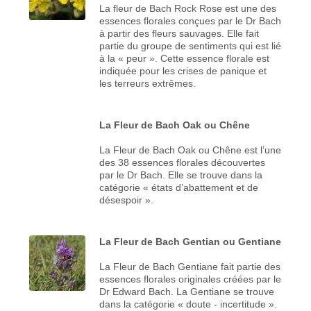
La fleur de Bach Rock Rose est une des
essences florales conçues par le Dr Bach
à partir des fleurs sauvages. Elle fait
partie du groupe de sentiments qui est lié
à la « peur ». Cette essence florale est
indiquée pour les crises de panique et
les terreurs extrêmes.
La Fleur de Bach Oak ou Chêne
La Fleur de Bach Oak ou Chêne est l’une
des 38 essences florales découvertes
par le Dr Bach. Elle se trouve dans la
catégorie « états d’abattement et de
désespoir ».
La Fleur de Bach Gentian ou Gentiane
La Fleur de Bach Gentiane fait partie des
essences florales originales créées par le
Dr Edward Bach. La Gentiane se trouve
dans la catégorie « doute - incertitude ».