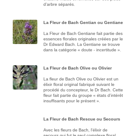
d’arbre séparés.
La Fleur de Bach Gentian ou Gentiane
La Fleur de Bach Gentiane fait partie des
essences florales originales créées par le
Dr Edward Bach. La Gentiane se trouve
dans la catégorie « doute - incertitude ».
La Fleur de Bach Olive ou Olivier
La fleur de Bach Olive ou Olivier est un
élixir floral original fabriqué suivant le
procédé du concepteur, le Dr Bach. Cette
fleur fait partie du groupe « états d’intérêt
insuffisants pour le présent ».
La Fleur de Bach Rescue ou Secours
Avec les fleurs de Bach, l'élixir de
secours qui fut le seul complexe floral