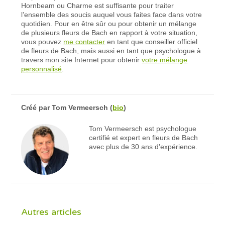
Hornbeam ou Charme est suffisante pour traiter
l’ensemble des soucis auquel vous faites face dans votre
quotidien. Pour en être sûr ou pour obtenir un mélange
de plusieurs fleurs de Bach en rapport à votre situation,
vous pouvez
me contacter
en tant que conseiller officiel
de fleurs de Bach, mais aussi en tant que psychologue à
travers mon site Internet pour obtenir
votre mélange
personnalisé
.
Créé par
Tom Vermeersch
(
bio
)
Tom Vermeersch est psychologue
certifié et expert en fleurs de Bach
avec plus de 30 ans d'expérience.
Autres articles