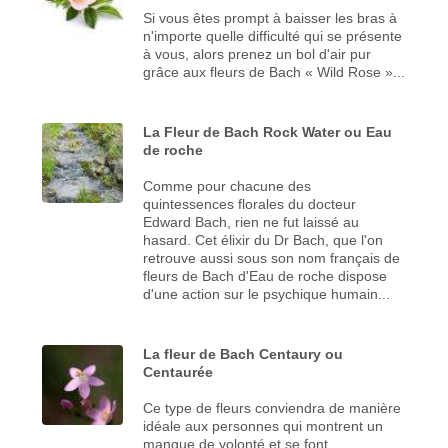
Si vous êtes prompt à baisser les bras à
n'importe quelle difficulté qui se présente
à vous, alors prenez un bol d'air pur
grâce aux fleurs de Bach « Wild Rose »...
La Fleur de Bach Rock Water ou Eau
de roche
Comme pour chacune des
quintessences florales du docteur
Edward Bach, rien ne fut laissé au
hasard. Cet élixir du Dr Bach, que l'on
retrouve aussi sous son nom français de
fleurs de Bach d'Eau de roche dispose
d'une action sur le psychique humain...
La fleur de Bach Centaury ou
Centaurée
Ce type de fleurs conviendra de manière
idéale aux personnes qui montrent un
manque de volonté et se font