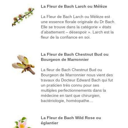
La Fleur de Bach Larch ou Mélèze
La Fleur de Bach Larch ou Mélèze est
une essence florale originale du Dr Bach.
Elle se trouve dans la catégorie « états
d’abattement – désespoir ». Larch est la
fleur de la confiance en soi.
La Fleur de Bach Chestnut Bud ou
Bourgeon de Marronnier
La fleur de Bach Chestnut Bud ou
Bourgeon de Marronnier nous vient des
travaux du Docteur Edward Bach qui fut
un praticien très connu pour ses
multiples perfectionnements dans la
médecine en tant que chirurgien,
bactériologie, homéopathe…
La Fleur de Bach Wild Rose ou
églantier