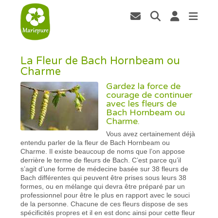
La Fleur de Bach Hornbeam ou
Charme
Gardez la force de
courage de continuer
avec les fleurs de
Bach Hornbeam ou
Charme.
Vous avez certainement déjà
entendu parler de la fleur de Bach Hornbeam ou
Charme. Il existe beaucoup de noms que l’on appose
derrière le terme de fleurs de Bach. C’est parce qu’il
s’agit d’une forme de médecine basée sur 38 fleurs de
Bach différentes qui peuvent être prises sous leurs 38
formes, ou en mélange qui devra être préparé par un
professionnel pour être le plus en rapport avec le souci
de la personne. Chacune de ces fleurs dispose de ses
spécificités propres et il en est donc ainsi pour cette fleur