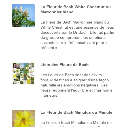
La Fleur de Bach White Chestnut ou
Marronnier blanc
La Fleur de Bach Marronnier blanc ou
White Chestnut est une essence de fleur,
découverte par le Dr Bach. Elle fait partie
du groupe comprenant les émotions
suivantes : « intérêt insuffisant pour le
présent ».
Liste des Fleurs de Bach
Les fleurs de Bach sont des élixirs
floraux destinés à soigner d’une façon
naturelle les émotions négatives. Ces
fleurs redonnent l’équilibre et l’harmonie
intérieurs...
La Fleur de Bach Mimulus ou Mimule
La fleur de Bach Mimulus ou Mimule en