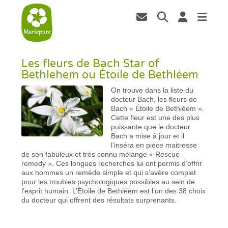
Les fleurs de Bach Star of
Bethlehem ou Étoile de Bethléem
On trouve dans la liste du
docteur Bach, les fleurs de
Bach « Étoile de Bethléem ».
Cette fleur est une des plus
puissante que le docteur
Bach a mise à jour et il
l’inséra en pièce maitresse
de son fabuleux et très connu mélange « Rescue
remedy ». Ces longues recherches lui ont permis d’offrir
aux hommes un remède simple et qui s’avère complet
pour les troubles psychologiques possibles au sein de
l’esprit humain. L’Étoile de Bethléem est l’un des 38 choix
du docteur qui offrent des résultats surprenants.