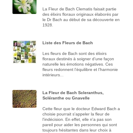
La Fleur de Bach Clematis faisait partie
des élixirs floraux originaux élaborés par
le Dr Bach au début de sa découverte en
1928.
Liste des Fleurs de Bach
Les fleurs de Bach sont des élixirs
floraux destinés à soigner d’une façon
naturelle les émotions négatives. Ces
fleurs redonnent l’équilibre et l’harmonie
intérieurs...
La Fleur de Bach Scleranthus,
Scléranthe ou Gnavelle
Cette fleur que le docteur Edward Bach a
choisie pourrait s'appeler la fleur de
l'indécision. En effet, elle n'a pas son
pareil pour aider les personnes qui sont
toujours hésitantes dans leur choix à