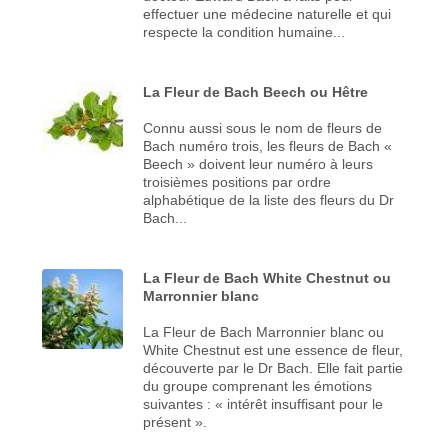
effectuer une médecine naturelle et qui
respecte la condition humaine...
La Fleur de Bach Beech ou Hêtre
Connu aussi sous le nom de fleurs de
Bach numéro trois, les fleurs de Bach «
Beech » doivent leur numéro à leurs
troisièmes positions par ordre
alphabétique de la liste des fleurs du Dr
Bach...
La Fleur de Bach White Chestnut ou
Marronnier blanc
La Fleur de Bach Marronnier blanc ou
White Chestnut est une essence de fleur,
découverte par le Dr Bach. Elle fait partie
du groupe comprenant les émotions
suivantes : « intérêt insuffisant pour le
présent ».