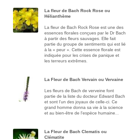
La fleur de Bach Rock Rose ou
Hélianthème
La fleur de Bach Rock Rose est une des
essences florales conçues par le Dr Bach
à partir des fleurs sauvages. Elle fait
partie du groupe de sentiments qui est lié
à la « peur ». Cette essence florale est
indiquée pour les crises de panique et
les terreurs extrêmes.
La Fleur de Bach Vervain ou Vervaine
Les fleurs de Bach de verveine font
partie de la liste du docteur Edward Bach
et sont l’un des joyaux de celle-ci. Ce
grand homme donna sa vie à la science
et au bien-être de l'espèce humaine...
La Fleur de Bach Clematis ou
Clématite