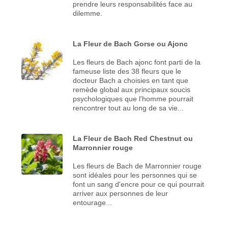
prendre leurs responsabilités face au
dilemme.
La Fleur de Bach Gorse ou Ajonc
Les fleurs de Bach ajonc font parti de la
fameuse liste des 38 fleurs que le
docteur Bach a choisies en tant que
remède global aux principaux soucis
psychologiques que l'homme pourrait
rencontrer tout au long de sa vie...
La Fleur de Bach Red Chestnut ou
Marronnier rouge
Les fleurs de Bach de Marronnier rouge
sont idéales pour les personnes qui se
font un sang d'encre pour ce qui pourrait
arriver aux personnes de leur
entourage...