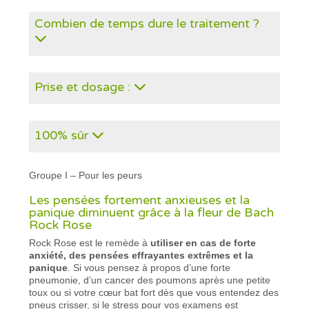
Combien de temps dure le traitement ?
Prise et dosage :
100% sûr
Groupe I – Pour les peurs
Les pensées fortement anxieuses et la
panique diminuent grâce à la fleur de Bach
Rock Rose
Rock Rose est le remède à
utiliser en cas de forte
anxiété, des pensées effrayantes extrêmes et la
panique
. Si vous pensez à propos d’une forte
pneumonie, d’un cancer des poumons après une petite
toux ou si votre cœur bat fort dès que vous entendez des
pneus crisser, si le stress pour vos examens est