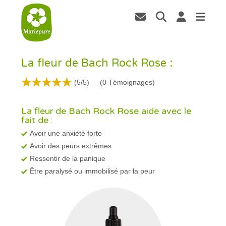
La fleur de Bach Rock Rose :
(5/5)
(
0
Témoignages)
La fleur de Bach Rock Rose aide avec le
fait de :
Avoir une anxiété forte
Avoir des peurs extrêmes
Ressentir de la panique
Être paralysé ou immobilisé par la peur