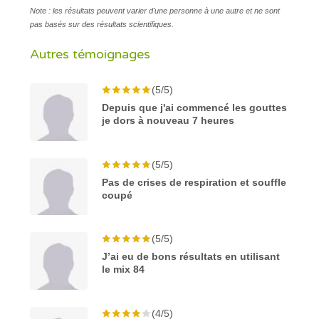
Note : les résultats peuvent varier d'une personne à une autre et ne sont
pas basés sur des résultats scientifiques.
Autres témoignages
(5/5)
Depuis que j'ai commencé les gouttes
je dors à nouveau 7 heures
(5/5)
Pas de crises de respiration et souffle
coupé
(5/5)
J’ai eu de bons résultats en utilisant
le mix 84
(4/5)