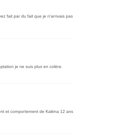
 fait par du fait que je n'arrivais pas
ptation je ne suis plus en colère.
ment et comportement de Kaléna 12 ans