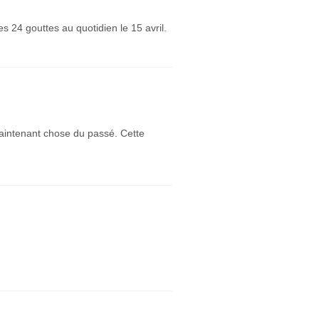
 24 gouttes au quotidien le 15 avril.
t maintenant chose du passé. Cette