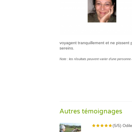
voyagent tranquillement et ne pissent 
sereins.
Note : les résultats peuvent varier d'une personne 
Autres témoignages
(5/5) Odile