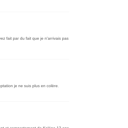
 fait par du fait que je n'arrivais pas
ptation je ne suis plus en colère.