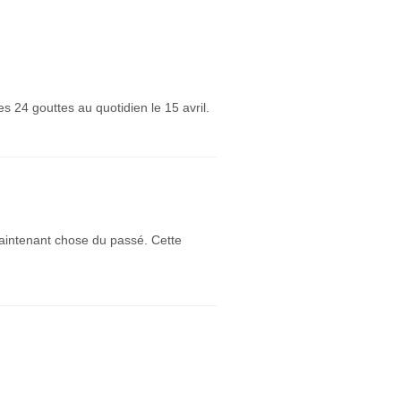
 24 gouttes au quotidien le 15 avril.
t maintenant chose du passé. Cette