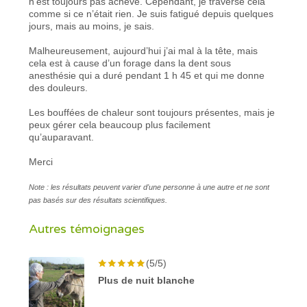
n’est toujours pas achevé. Cependant, je traverse cela
comme si ce n’était rien. Je suis fatigué depuis quelques
jours, mais au moins, je sais.
Malheureusement, aujourd’hui j’ai mal à la tête, mais
cela est à cause d’un forage dans la dent sous
anesthésie qui a duré pendant 1 h 45 et qui me donne
des douleurs.
Les bouffées de chaleur sont toujours présentes, mais je
peux gérer cela beaucoup plus facilement
qu’auparavant.
Merci
Note : les résultats peuvent varier d'une personne à une autre et ne sont
pas basés sur des résultats scientifiques.
Autres témoignages
(5/5)
Plus de nuit blanche