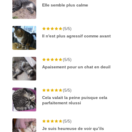
Elle semble plus calme
(5/5)
Il n'est plus agressif comme avant
(5/5)
Apaisement pour un chat en deuil
(5/5)
Cela valait la peine puisque cela
parfaitement réussi
(5/5)
Je suis heureuse de voir qu’ils