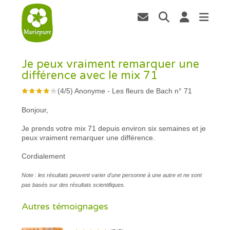
Je peux vraiment remarquer une
différence avec le mix 71
(
4
/
5
)
Anonyme
-
Les fleurs de Bach n° 71
Bonjour,
Je prends votre mix 71 depuis environ six semaines et je
peux vraiment remarquer une différence.
Cordialement
Note : les résultats peuvent varier d'une personne à une autre et ne sont
pas basés sur des résultats scientifiques.
Autres témoignages