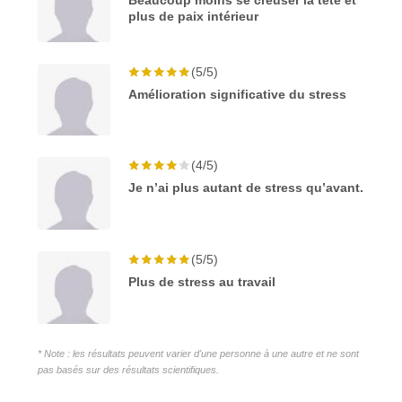
plus de paix intérieur
(5/5)
Amélioration significative du stress
(4/5)
Je n’ai plus autant de stress qu’avant.
(5/5)
Plus de stress au travail
* Note : les résultats peuvent varier d'une personne à une autre et ne sont
pas basés sur des résultats scientifiques.