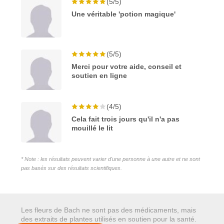
(5/5)
Une véritable 'potion magique'
(5/5)
Merci pour votre aide, conseil et
soutien en ligne
(4/5)
Cela fait trois jours qu'il n'a pas
mouillé le lit
* Note : les résultats peuvent varier d'une personne à une autre et ne sont
pas basés sur des résultats scientifiques.
Les fleurs de Bach ne sont pas des médicaments, mais
des extraits de plantes utilisés en soutien pour la santé.