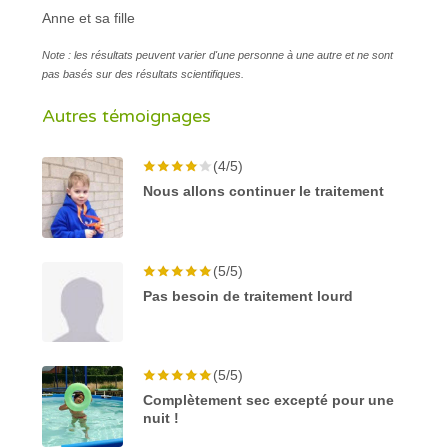
Anne et sa fille
Note : les résultats peuvent varier d'une personne à une autre et ne sont
pas basés sur des résultats scientifiques.
Autres témoignages
(4/5)
Nous allons continuer le traitement
(5/5)
Pas besoin de traitement lourd
(5/5)
Complètement sec excepté pour une
nuit !