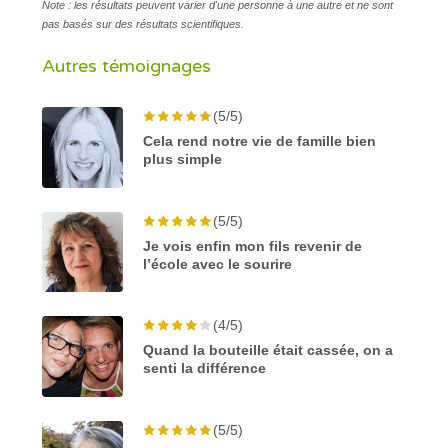
Note : les résultats peuvent varier d'une personne à une autre et ne sont
pas basés sur des résultats scientifiques.
Autres témoignages
(5/5)
Cela rend notre vie de famille bien
plus simple
(5/5)
Je vois enfin mon fils revenir de
l’école avec le sourire
(4/5)
Quand la bouteille était cassée, on a
senti la différence
(5/5)