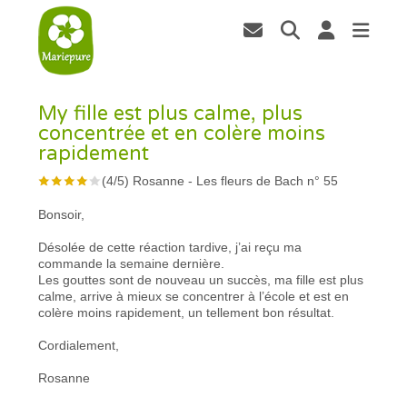
My fille est plus calme, plus
concentrée et en colère moins
rapidement
(
4
/
5
)
Rosanne
-
Les fleurs de Bach n° 55
Bonsoir,
Désolée de cette réaction tardive, j’ai reçu ma
commande la semaine dernière.
Les gouttes sont de nouveau un succès, ma fille est plus
calme, arrive à mieux se concentrer à l’école et est en
colère moins rapidement, un tellement bon résultat.
Cordialement,
Rosanne