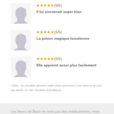
(5/5)
Il lui convenait super bien
(5/5)
La potion magique fonctionne
(5/5)
Elle apprend aussi plus facilement
* Note : les résultats peuvent varier d'une personne à une autre et ne sont
pas basés sur des résultats scientifiques.
Les fleurs de Bach ne sont pas des médicaments, mais