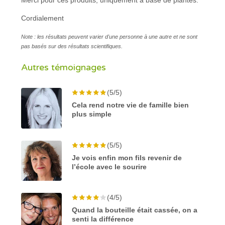
Cordialement
Note : les résultats peuvent varier d'une personne à une autre et ne sont
pas basés sur des résultats scientifiques.
Autres témoignages
(5/5)
Cela rend notre vie de famille bien
plus simple
(5/5)
Je vois enfin mon fils revenir de
l’école avec le sourire
(4/5)
Quand la bouteille était cassée, on a
senti la différence