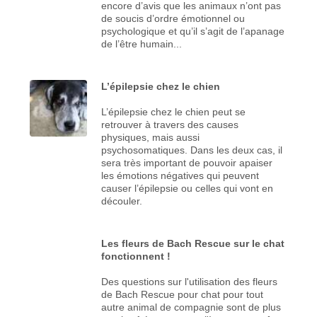
encore d’avis que les animaux n’ont pas
de soucis d’ordre émotionnel ou
psychologique et qu’il s’agit de l’apanage
de l’être humain...
L’épilepsie chez le chien
L’épilepsie chez le chien peut se
retrouver à travers des causes
physiques, mais aussi
psychosomatiques. Dans les deux cas, il
sera très important de pouvoir apaiser
les émotions négatives qui peuvent
causer l’épilepsie ou celles qui vont en
découler.
Les fleurs de Bach Rescue sur le chat
fonctionnent !
Des questions sur l'utilisation des fleurs
de Bach Rescue pour chat pour tout
autre animal de compagnie sont de plus