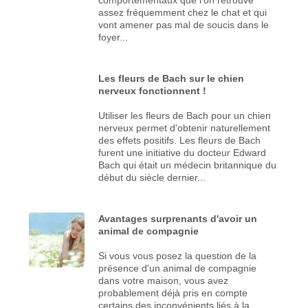
assez fréquemment chez le chat et qui
vont amener pas mal de soucis dans le
foyer...
Les fleurs de Bach sur le chien
nerveux fonctionnent !
Utiliser les fleurs de Bach pour un chien
nerveux permet d'obtenir naturellement
des effets positifs. Les fleurs de Bach
furent une initiative du docteur Edward
Bach qui était un médecin britannique du
début du siècle dernier...
Avantages surprenants d'avoir un
animal de compagnie
Si vous vous posez la question de la
présence d'un animal de compagnie
dans votre maison, vous avez
probablement déjà pris en compte
certains des inconvénients liés à la