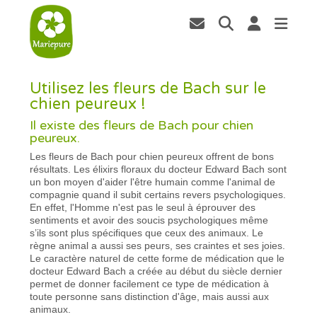
Utilisez les fleurs de Bach sur le
chien peureux !
Il existe des fleurs de Bach pour chien
peureux.
Les fleurs de Bach pour chien peureux offrent de bons
résultats. Les élixirs floraux du docteur Edward Bach sont
un bon moyen d'aider l'être humain comme l'animal de
compagnie quand il subit certains revers psychologiques.
En effet, l'Homme n'est pas le seul à éprouver des
sentiments et avoir des soucis psychologiques même
s’ils sont plus spécifiques que ceux des animaux. Le
règne animal a aussi ses peurs, ses craintes et ses joies.
Le caractère naturel de cette forme de médication que le
docteur Edward Bach a créée au début du siècle dernier
permet de donner facilement ce type de médication à
toute personne sans distinction d'âge, mais aussi aux
animaux.