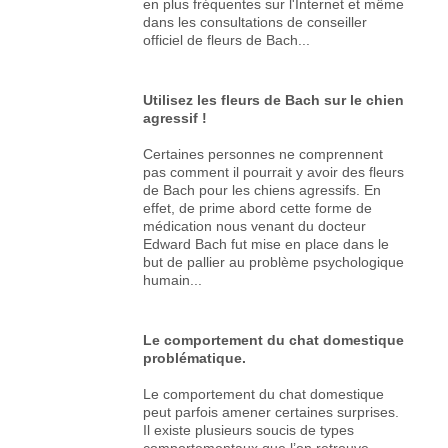
en plus fréquentes sur l'Internet et même
dans les consultations de conseiller
officiel de fleurs de Bach...
Utilisez les fleurs de Bach sur le chien
agressif !
Certaines personnes ne comprennent
pas comment il pourrait y avoir des fleurs
de Bach pour les chiens agressifs. En
effet, de prime abord cette forme de
médication nous venant du docteur
Edward Bach fut mise en place dans le
but de pallier au problème psychologique
humain...
Le comportement du chat domestique
problématique.
Le comportement du chat domestique
peut parfois amener certaines surprises.
Il existe plusieurs soucis de types
comportementaux que l’on retrouve