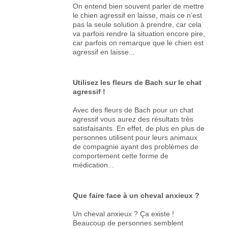
On entend bien souvent parler de mettre
le chien agressif en laisse, mais ce n’est
pas la seule solution à prendre, car cela
va parfois rendre la situation encore pire,
car parfois on remarque que le chien est
agressif en laisse...
Utilisez les fleurs de Bach sur le chat
agressif !
Avec des fleurs de Bach pour un chat
agressif vous aurez des résultats très
satisfaisants. En effet, de plus en plus de
personnes utilisent pour leurs animaux
de compagnie ayant des problèmes de
comportement cette forme de
médication...
Que faire face à un cheval anxieux ?
Un cheval anxieux ? Ça existe !
Beaucoup de personnes semblent