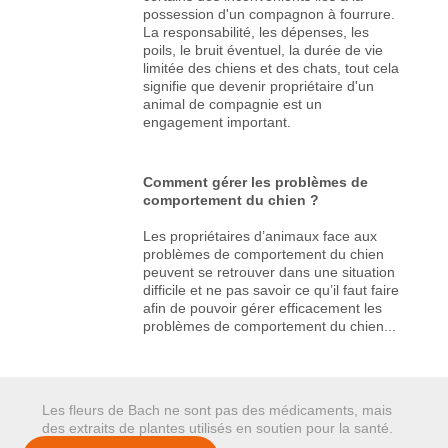
possession d'un compagnon à fourrure.
La responsabilité, les dépenses, les
poils, le bruit éventuel, la durée de vie
limitée des chiens et des chats, tout cela
signifie que devenir propriétaire d'un
animal de compagnie est un
engagement important.
Comment gérer les problèmes de
comportement du chien ?
Les propriétaires d’animaux face aux
problèmes de comportement du chien
peuvent se retrouver dans une situation
difficile et ne pas savoir ce qu’il faut faire
afin de pouvoir gérer efficacement les
problèmes de comportement du chien...
Les fleurs de Bach ne sont pas des médicaments, mais
des extraits de plantes utilisés en soutien pour la santé.