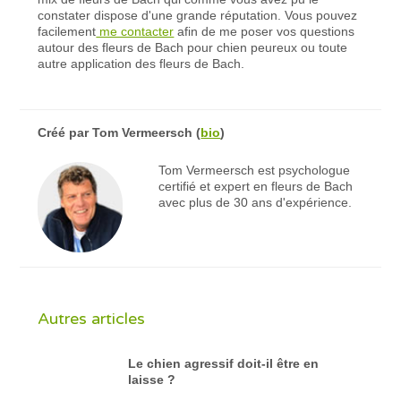
constater dispose d'une grande réputation. Vous pouvez
facilement
me contacter
afin de me poser vos questions
autour des fleurs de Bach pour chien peureux ou toute
autre application des fleurs de Bach.
Créé par
Tom Vermeersch
(
bio
)
Tom Vermeersch est psychologue
certifié et expert en fleurs de Bach
avec plus de 30 ans d'expérience.
Autres articles
Le chien agressif doit-il être en
laisse ?