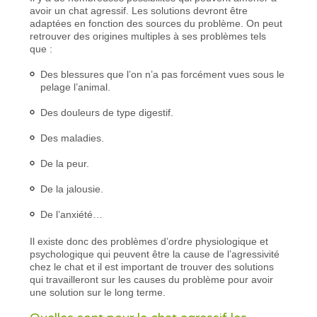
avoir un chat agressif. Les solutions devront être
adaptées en fonction des sources du problème. On peut
retrouver des origines multiples à ses problèmes tels
que :
Des blessures que l’on n’a pas forcément vues sous le
pelage l’animal.
Des douleurs de type digestif.
Des maladies.
De la peur.
De la jalousie.
De l’anxiété…
Il existe donc des problèmes d’ordre physiologique et
psychologique qui peuvent être la cause de l’agressivité
chez le chat et il est important de trouver des solutions
qui travailleront sur les causes du problème pour avoir
une solution sur le long terme.