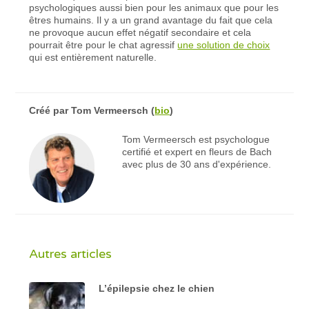
psychologiques aussi bien pour les animaux que pour les
êtres humains. Il y a un grand avantage du fait que cela
ne provoque aucun effet négatif secondaire et cela
pourrait être pour le chat agressif
une solution de choix
qui est entièrement naturelle.
Créé par
Tom Vermeersch
(
bio
)
Tom Vermeersch est psychologue
certifié et expert en fleurs de Bach
avec plus de 30 ans d'expérience.
Autres articles
L’épilepsie chez le chien