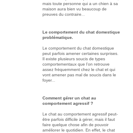
mais toute personne qui a un chien à sa
maison aura bien vu beaucoup de
preuves du contraire...
Le comportement du chat domestique
problématique.
Le comportement du chat domestique
peut parfois amener certaines surprises.
Il existe plusieurs soucis de types
comportementaux que l’on retrouve
assez fréquemment chez le chat et qui
vont amener pas mal de soucis dans le
foyer...
Comment gérer un chat au
comportement agressif ?
Le chat au comportement agressif peut-
être parfois difficile à gérer, mais il faut
faire quelque chose afin de pouvoir
améliorer le quotidien. En effet, le chat