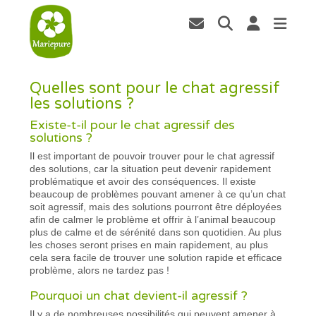
Quelles sont pour le chat agressif
les solutions ?
Existe-t-il pour le chat agressif des
solutions ?
Il est important de pouvoir trouver pour le chat agressif
des solutions, car la situation peut devenir rapidement
problématique et avoir des conséquences. Il existe
beaucoup de problèmes pouvant amener à ce qu’un chat
soit agressif, mais des solutions pourront être déployées
afin de calmer le problème et offrir à l’animal beaucoup
plus de calme et de sérénité dans son quotidien. Au plus
les choses seront prises en main rapidement, au plus
cela sera facile de trouver une solution rapide et efficace
problème, alors ne tardez pas !
Pourquoi un chat devient-il agressif ?
Il y a de nombreuses possibilités qui peuvent amener à