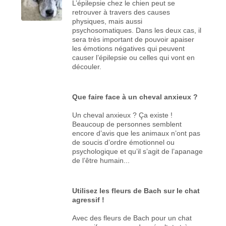
L’épilepsie chez le chien peut se
retrouver à travers des causes
physiques, mais aussi
psychosomatiques. Dans les deux cas, il
sera très important de pouvoir apaiser
les émotions négatives qui peuvent
causer l’épilepsie ou celles qui vont en
découler.
Que faire face à un cheval anxieux ?
Un cheval anxieux ? Ça existe !
Beaucoup de personnes semblent
encore d’avis que les animaux n’ont pas
de soucis d’ordre émotionnel ou
psychologique et qu’il s’agit de l’apanage
de l’être humain...
Utilisez les fleurs de Bach sur le chat
agressif !
Avec des fleurs de Bach pour un chat