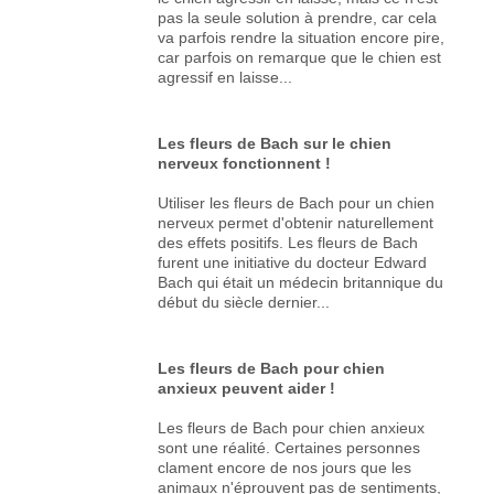
pas la seule solution à prendre, car cela
va parfois rendre la situation encore pire,
car parfois on remarque que le chien est
agressif en laisse...
Les fleurs de Bach sur le chien
nerveux fonctionnent !
Utiliser les fleurs de Bach pour un chien
nerveux permet d'obtenir naturellement
des effets positifs. Les fleurs de Bach
furent une initiative du docteur Edward
Bach qui était un médecin britannique du
début du siècle dernier...
Les fleurs de Bach pour chien
anxieux peuvent aider !
Les fleurs de Bach pour chien anxieux
sont une réalité. Certaines personnes
clament encore de nos jours que les
animaux n'éprouvent pas de sentiments,