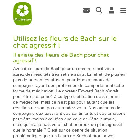
Utilisez les fleurs de Bach sur le
chat agressif !
Il existe des fleurs de Bach pour chat
agressif !
Avec des fleurs de Bach pour un chat agressif vous
aurez des résultats très satisfaisants. En effet, de plus en
plus de personnes utilisent pour leurs animaux de
compagnie ayant des problèmes de comportement cette
forme de médication. Le docteur Edward Bach n'avait
peut-être pas pensé à ce type d'utilisation de sa forme
de médecine, mais ce n'est pas pour autant que les
résultats ne sont pas au rendez-vous. Nos animaux de
compagnie eux aussi ont des sentiments et des émotions
peut-être moins évoluées que celle de l'être humain,
mais qui n'a jamais vu un chat peureux ou plus agressif
que la normale ? C'est sur ce genre de situation
problématique que les fleurs de Bach offriront à vos