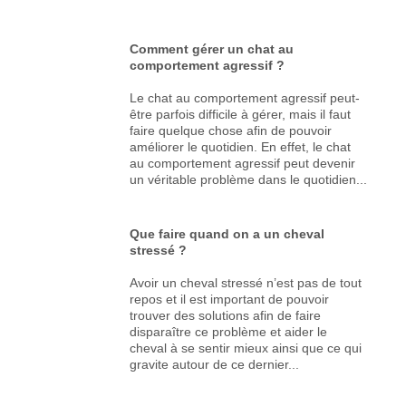
Comment gérer un chat au
comportement agressif ?
Le chat au comportement agressif peut-
être parfois difficile à gérer, mais il faut
faire quelque chose afin de pouvoir
améliorer le quotidien. En effet, le chat
au comportement agressif peut devenir
un véritable problème dans le quotidien...
Que faire quand on a un cheval
stressé ?
Avoir un cheval stressé n’est pas de tout
repos et il est important de pouvoir
trouver des solutions afin de faire
disparaître ce problème et aider le
cheval à se sentir mieux ainsi que ce qui
gravite autour de ce dernier...