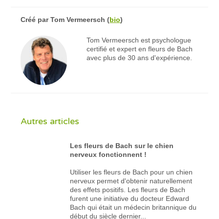
Créé par
Tom Vermeersch
(
bio
)
Tom Vermeersch est psychologue
certifié et expert en fleurs de Bach
avec plus de 30 ans d'expérience.
Autres articles
Les fleurs de Bach sur le chien
nerveux fonctionnent !
Utiliser les fleurs de Bach pour un chien
nerveux permet d'obtenir naturellement
des effets positifs. Les fleurs de Bach
furent une initiative du docteur Edward
Bach qui était un médecin britannique du
début du siècle dernier...