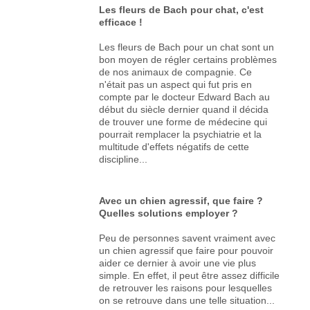
Les fleurs de Bach pour chat, c'est
efficace !
Les fleurs de Bach pour un chat sont un
bon moyen de régler certains problèmes
de nos animaux de compagnie. Ce
n'était pas un aspect qui fut pris en
compte par le docteur Edward Bach au
début du siècle dernier quand il décida
de trouver une forme de médecine qui
pourrait remplacer la psychiatrie et la
multitude d'effets négatifs de cette
discipline...
Avec un chien agressif, que faire ?
Quelles solutions employer ?
Peu de personnes savent vraiment avec
un chien agressif que faire pour pouvoir
aider ce dernier à avoir une vie plus
simple. En effet, il peut être assez difficile
de retrouver les raisons pour lesquelles
on se retrouve dans une telle situation...