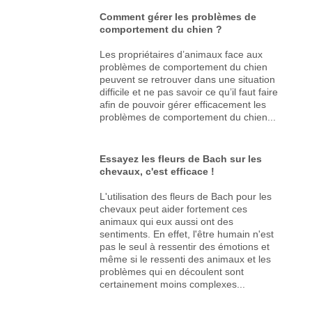
Comment gérer les problèmes de
comportement du chien ?
Les propriétaires d’animaux face aux
problèmes de comportement du chien
peuvent se retrouver dans une situation
difficile et ne pas savoir ce qu’il faut faire
afin de pouvoir gérer efficacement les
problèmes de comportement du chien...
Essayez les fleurs de Bach sur les
chevaux, c'est efficace !
L'utilisation des fleurs de Bach pour les
chevaux peut aider fortement ces
animaux qui eux aussi ont des
sentiments. En effet, l'être humain n'est
pas le seul à ressentir des émotions et
même si le ressenti des animaux et les
problèmes qui en découlent sont
certainement moins complexes...