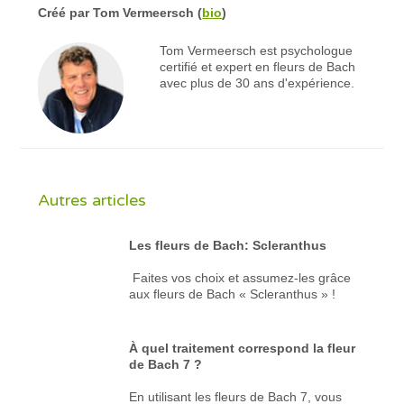
Créé par
Tom Vermeersch
(
bio
)
Tom Vermeersch est psychologue
certifié et expert en fleurs de Bach
avec plus de 30 ans d'expérience.
Autres articles
Les fleurs de Bach: Scleranthus
Faites vos choix et assumez-les grâce
aux fleurs de Bach « Scleranthus » !
À quel traitement correspond la fleur
de Bach 7 ?
En utilisant les fleurs de Bach 7, vous