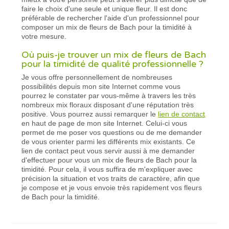
faire le choix d'une seule et unique fleur. Il est donc
préférable de rechercher l'aide d'un professionnel pour
composer un mix de fleurs de Bach pour la timidité à
votre mesure.
Où puis-je trouver un mix de fleurs de Bach
pour la timidité de qualité professionnelle ?
Je vous offre personnellement de nombreuses
possibilités depuis mon site Internet comme vous
pourrez le constater par vous-même à travers les très
nombreux mix floraux disposant d'une réputation très
positive. Vous pourrez aussi remarquer le
lien de contact
en haut de page de mon site Internet. Celui-ci vous
permet de me poser vos questions ou de me demander
de vous orienter parmi les différents mix existants. Ce
lien de contact peut vous servir aussi à me demander
d'effectuer pour vous un mix de fleurs de Bach pour la
timidité. Pour cela, il vous suffira de m'expliquer avec
précision la situation et vos traits de caractère, afin que
je compose et je vous envoie très rapidement vos fleurs
de Bach pour la timidité.