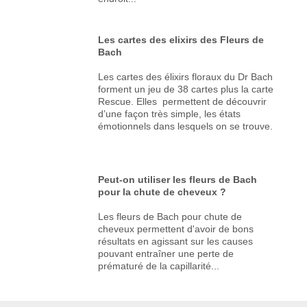
Les cartes des elixirs des Fleurs de
Bach
Les cartes des élixirs floraux du Dr Bach
forment un jeu de 38 cartes plus la carte
Rescue. Elles permettent de découvrir
d’une façon très simple, les états
émotionnels dans lesquels on se trouve.
Peut-on utiliser les fleurs de Bach
pour la chute de cheveux ?
Les fleurs de Bach pour chute de
cheveux permettent d'avoir de bons
résultats en agissant sur les causes
pouvant entraîner une perte de
prématuré de la capillarité...