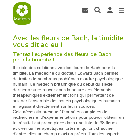
Avec les fleurs de Bach, la timidité
vous dit adieu !
Tentez l'expérience des fleurs de Bach
pour la timidité !
Il existe des solutions avec les fleurs de Bach pour la
timidité. La médecine du docteur Edward Bach permet
de traiter de nombreux problèmes d'ordre psychologique
humain. Ce médecin britannique du début du siècle
dernier a su retrouver dans la nature des éléments
thérapeutiques extrêmement forts qui permettent de
soigner l'ensemble des soucis psychologiques humains
en agissant directement sur leurs sources.
Cela nécessita presque 10 années complètes de
recherches et d'expérimentations pour pouvoir obtenir un
tel résultat qui prend place dans une liste de 38 fleurs
aux vertus thérapeutiques fortes et qui ont chacune
d'entre elles un champ d'action précis. Tous les aspects